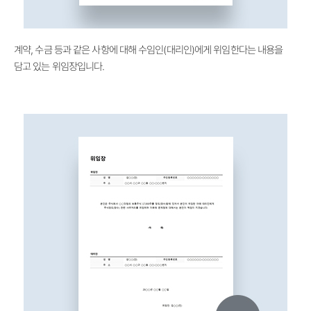
계약, 수금 등과 같은 사항에 대해 수임인(대리인)에게 위임한다는 내용을
담고 있는 위임장입니다.