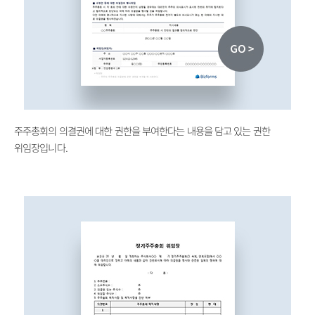
주주총회의 의결권에 대한 권한을 부여한다는 내용을 담고 있는 권한
위임장입니다.