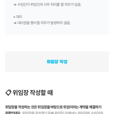
⇒
수임인이 위임인의 사무 처리를 할 의무가 있음.
▪
대리
⇒
대리권을 행사할 의무가 발생하지 않음.
📋
위임장 작성할 때
위임장을 작성하는 것은 위임장을 바탕으로 위임이라는 계약을 체결하기
위함인데요.
위임장을 작성함으로써 위임장 상에서는 위임자와 수임자의