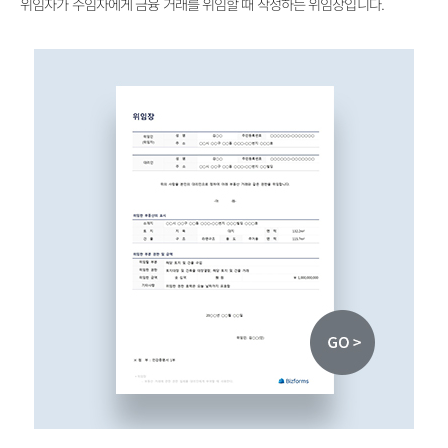
위임자가 수임자에게 금융 거래를 위임할 때 작성하는 위임장입니다.