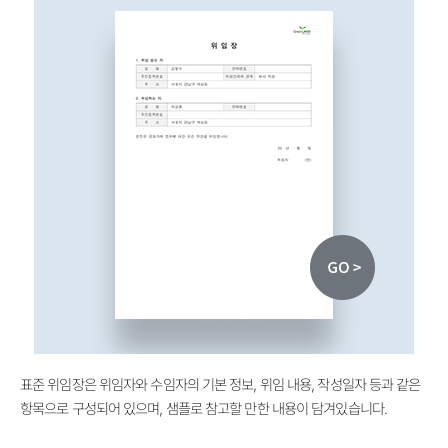
표준 위임장은 위임자와 수임자의 기본 정보, 위임 내용, 작성일자 등과 같은
항목으로 구성되어 있으며, 샘플로 참고할 만한 내용이 담겨있습니다.