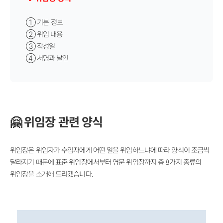
① 기본 정보
②
위임 내용
③
작성일
④
서명과 날인
🤗 위임장 관련 양식
위임장은 위임자가 수임자에게 어떤 일을 위임하느냐에 따라 양식이 조금씩
달라지기 때문에 표준 위임장에서부터 영문 위임장까지 총 8가지 종류의
위임장을 소개해 드리겠습니다.