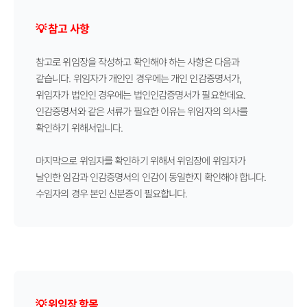
💡 참고 사항
참고로 위임장을 작성하고 확인해야 하는 사항은 다음과
같습니다. 위임자가 개인인 경우에는 개인 인감증명서가,
위임자가 법인인 경우에는 법인인감증명서가 필요한데요.
인감증명서와 같은 서류가 필요한 이유는 위임자의 의사를
확인하기 위해서입니다.
마지막으로 위임자를 확인하기 위해서 위임장에 위임자가
날인한 임감과 인감증명서의 인감이 동일한지 확인해야 합니다.
수임자의 경우 본인 신분증이 필요합니다.
💡 위임장 항목