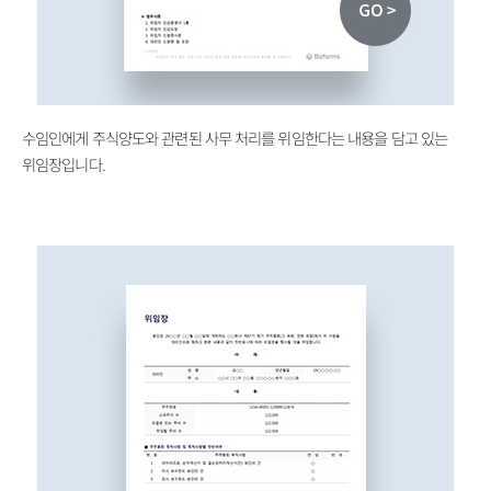
수임인에게 주식양도와 관련된 사무 처리를 위임한다는 내용을 담고 있는
위임장입니다.