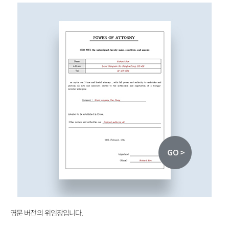
영문 버전의 위임장입니다.