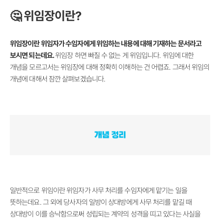
🤔
위임장이란?
위임장이란 위임자가 수임자에게 위임하는 내용에 대해 기재하는 문서라고
보시면 되는데요.
위임장 하면 빠질 수 없는 게 위임입니다. 위임에 대한
개념을 모르고서는 위임장에 대해 정확히 이해하는 건 어렵죠. 그래서 위임의
개념에 대해서 잠깐 살펴보겠습니다.
일반적으로 위임이란 위임자가 사무 처리를 수임자에게 맡기는 일을
뜻하는데요. 그 외에 당사자의 일방이 상대방에게 사무 처리를 맡길 때
상대방이 이를 승낙함으로써 성립되는 계약의 성격을 띠고 있다는 사실을