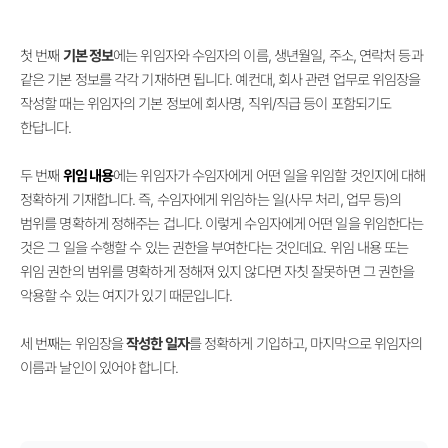
첫 번째
기본 정보
에는 위임자와 수임자의 이름, 생년월일, 주소, 연락처 등과
같은 기본 정보를 각각 기재하면 됩니다. 예컨대, 회사 관련 업무로 위임장을
작성할 때는 위임자의 기본 정보에 회사명, 직위/직급 등이 포함되기도
한답니다.
두 번째
위임 내용
에는 위임자가 수임자에게 어떤 일을 위임할 것인지에 대해
정확하게 기재합니다. 즉, 수임자에게 위임하는 일(사무 처리, 업무 등)의
범위를 명확하게 정해주는 겁니다. 이렇게 수임자에게 어떤 일을 위임한다는
것은 그 일을 수행할 수 있는 권한을 부여한다는 것인데요. 위임 내용 또는
위임 권한의 범위를 명확하게 정해져 있지 않다면 자칫 잘못하면 그 권한을
악용할 수 있는 여지가 있기 때문입니다.
세 번째는 위임장을
작성한 일자
를 정확하게 기입하고, 마지막으로 위임자의
이름과 날인이 있어야 합니다.