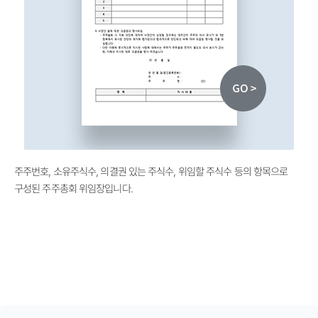
주주번호, 소유주식수, 의결권 있는 주식수, 위임할 주식수 등의 항목으로
구성된 주주총회 위임장입니다.