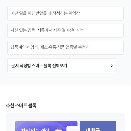
어떤 일을 위임받았을 때 작성하는 위임장
자신 있는 경력, 서류에서 자꾸 떨어진다면?
납품계약서 양식, 제조·유통·식품 업종별 총정리
문서 작성법 스마트 블록 전체보기
추천 스마트 블록