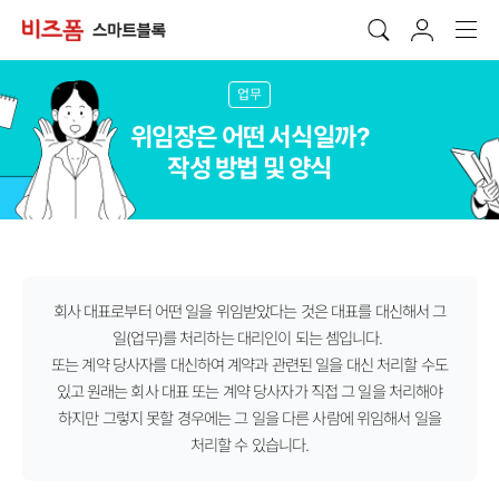
업무
위임장은 어떤 서식일까?
작성 방법 및 양식
회사 대표로부터 어떤 일을 위임받았다는 것은 대표를 대신해서 그
일(업무)를 처리하는 대리인이 되는 셈입니다.
또는 계약 당사자를 대신하여 계약과 관련된 일을 대신 처리할 수도
있고 원래는 회사 대표 또는 계약 당사자가 직접 그 일을 처리해야
하지만 그렇지 못할 경우에는 그 일을 다른 사람에 위임해서 일을
처리할 수 있습니다.