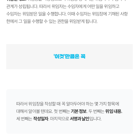
관계가 성립됩니다. 따라서 위임자는 수임자에게 어떤 일을 위임하고
수임자는 위임받은 일을 수행합니다. 이때 수임자는 위임장에 기재된 사항
한에서 그 일을 수행할 수 있는 권한을 위임받게 됩니다.
따라서 위임장을 작성할 때 꼭 알아두어야 하는 몇 가지 항목에
대해서 알아볼 텐데요. 첫 번째는
기본 정보
. 두 번째는
위임 내용.
세 번째는
작성일자
. 마지막으로
서명과 날인
입니다.