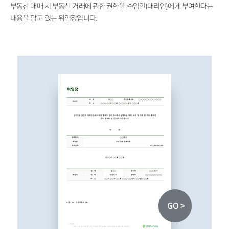
부동산 매매 시 부동산 거래에 관한 권한을 수임인(대리인)에게 부여한다는
내용을 담고 있는 위임장입니다.