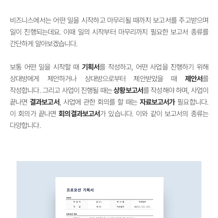
비즈니스에서는 어떤 일을 시작하고 마무리될 때까지 보고서를 주고받으며
일이 진행되는데요. 이때 일의 시작부터 마무리까지 필요한 보고서 종류를
간단하게 알아보겠습니다.
보통 어떤 일을 시작할 때
기획서
를 작성하고, 어떤 사업을 진행하기 위해
상대방에게 제안하거나 상대방으로부터 제안받았을 때
제안서
를
작성합니다. 그리고 사업이 진행될 때는
상황보고서
를 작성해야 하며, 사업이
끝나면
결과보고서
, 사업에 관한 회의를 할 때는
자료보고서가
필요합니다.
이 회의가 끝나면
회의결과보고서
가 있습니다. 이와 같이 보고서의 종류는
다양합니다.