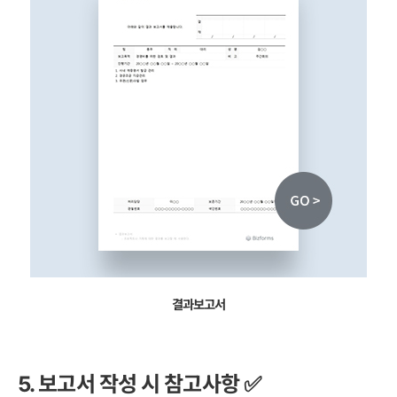
결과보고서
5. 보고서 작성 시 참고사항 ✅