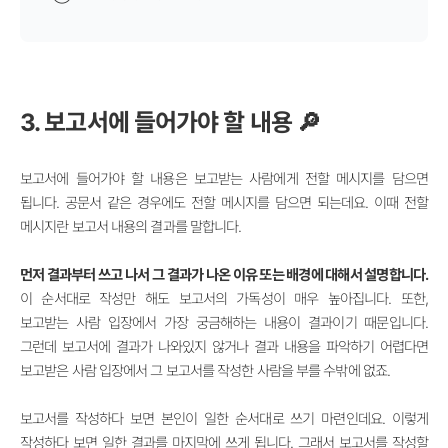
3. 보고서에 들어가야 할 내용 🔎
보고서에 들어가야 할 내용은 보고받는 사람에게 전할 메시지를 담으면
됩니다. 공문서 같은 경우에도 전할 메시지를 담으면 되는데요. 이때 전할
메시지란 보고서 내용의 결과를 말합니다.
먼저 결과부터 쓰고 나서 그 결과가 나온 이유 또는 배경에 대해서 설명합니다.
이 순서대로 작성만 해도 보고서의 가독성이 매우 높아집니다. 또한,
보고받는 사람 입장에서 가장 궁금해하는 내용이 결과이기 때문입니다.
그런데 보고서에 결과가 나와있지 않거나 결과 내용을 파악하기 어렵다면
보고받은 사람 입장에서 그 보고서를 작성한 사람을 부를 수밖에 없죠.
보고서를 작성하다 보면 본인이 일한 순서대로 쓰기 마련인데요. 이렇게
작성하다 보면 일한 결과를 마지막에 쓰게 됩니다. 그래서 보고서를 작성할