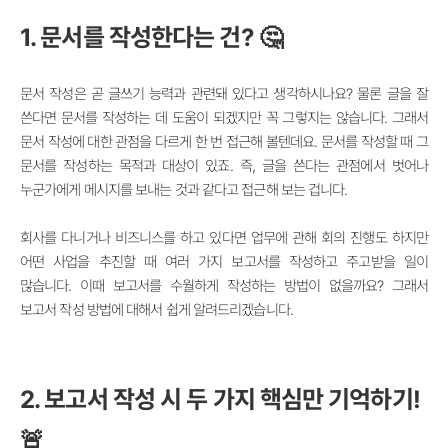
1. 문서를 작성한다는 건? 🤔
문서 작성은 곧 글쓰기 능력과 관련돼 있다고 생각하시나요? 물론 글을 잘
쓴다면 문서를 작성하는 데 도움이 되겠지만 꼭 그렇지는 않습니다. 그래서
문서 작성에 대한 관점을 다르게 한 번 접근해 볼텐데요. 문서를 작성할 때 그
문서를 작성하는 목적과 대상이 있죠. 즉, 글을 쓴다는 관점에서 벗어나
누군가에게 메시지를 보내는 것과 같다고 접근해 보는 겁니다.
회사를 다니거나 비즈니스를 하고 있다면 업무에 관해 회의 진행도 하지만
어떤 사업을 추진할 때 여러 가지 보고서를 작성하고 주고받을 일이
많습니다. 이때 보고서를 수월하게 작성하는 방법이 없을까요? 그래서
보고서 작성 방법에 대해서 쉽게 알려드리겠습니다.
2. 보고서 작성 시 두 가지 핵심만 기억하기!
🚨