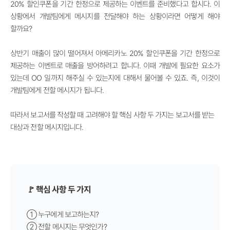
20% 할인쿠폰을 기간 한정으로 제공하는 이벤트를 준비했다고 합시다. 이
상황에서 개발팀에게 메시지를 전달해야 하는 상황이라면 어떻게 해야
할까요?
상반기 매출이 많이 떨어져서 아메리카노 20% 할인쿠폰을 기간 한정으로
제공하는 이벤트로 매출을 방어하려고 합니다. 이때 개발에 필요한 요소가
있는데 OO 일까지 해주실 수 있는지에 대해서 물어볼 수 있죠. 즉, 이것이
개발팀에게 전할 메시지가 됩니다.
따라서 보고서를 작성할 때 고려해야 할 핵심 사항 두 가지는 보고서를 받는
대상과 전할 메시지입니다.
🚩 핵심 사항 두 가지
① 누구에게 보고하는지?
② 전할 메시지는 무엇인가?