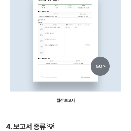
월간 보고서
4. 보고서 종류 💡