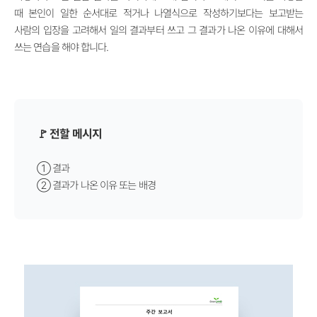
때 본인이 일한 순서대로 적거나 나열식으로 작성하기보다는 보고받는
사람의 입장을 고려해서 일의 결과부터 쓰고 그 결과가 나온 이유에 대해서
쓰는 연습을 해야 합니다.
🚩 전할 메시지
① 결과
② 결과가 나온 이유 또는 배경