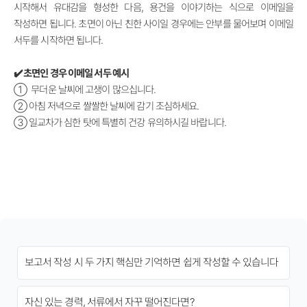
시작해서 유대감을 형성한 다음, 용건을 이야기하는 식으로 이메일을
작성하면 됩니다. 초면이 아닌 친한 사이일 경우에는 안부를 물어보며 이메일
서두를 시작하면 됩니다.
✔️ 초면인 경우 이메일 서두 예시
① 무더운 날씨에 고생이 많으십니다.
②
아침 저녁으로 쌀쌀한 날씨에 감기 조심하세요.
③
일교차가 심한 탓에 특별히 건강 유의하시길 바랍니다.
보고서 작성 시 두 가지 핵심만 기억하면 쉽게 작성할 수 있습니다
자신 있는 경력, 서류에서 자꾸 떨어진다면?