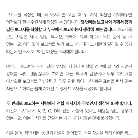
보고서를 작성할 때, 즉 메시지를 보낼 때 두 가지 핵심만 기억해두면
이전보다 훨씬 수월하게 작성할 수 있답니다.
첫 번째는 보고서와 기획서 등과
같은 보고서를 작성할 때 누구에게 보고하는지 생각해 보는 겁니다.
보고서를
보는 사람은 사수, 팀장, 부서장, 거래처, 외부 파트너 대표 등이 될 수
있는데요. 이와 같이 보고서를 누가 보느냐에 따라 그 내용이 달라질 수 있기
때문에 반드시 보고하는 대상을 고려해야 합니다.
예컨대, 보고받는 분이 같은 부서의 사수나 팀장일 경우에 업무와 관련된
용어를 써도 괜찮습니다. 하지만 다른 부서의 팀장이나 외부 파트너를
대상으로 보고서를 작성한다면 업무 관련 용어 대신 쉬운 표현을 써서 읽는
사람으로 하여금 쉽게 이해할 수 있게 보고서를 작성해야 합니다.
두 번째로 보고하는 사람에게 전할 메시지가 무엇인지 생각해 봐야 합니다.
예컨대, 보고서에 A, B, C, D와 같은 사항이 있다는 내용을 담는 경우가
있는데요. 이는 메시지를 전달하는 게 아니라 나열한 것에 불과합니다.
예를 들어, 작년 대비 상반기 매출이 떨어졌고, 매출 상승을 위해 아메리카노