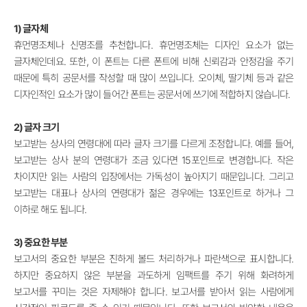
1) 글자체
휴먼명조체나 신명조를 추천합니다. 휴먼명조체는 디자인 요소가 없는
글자체인데요. 또한, 이 폰트는 다른 폰트에 비해 신뢰감과 안정감을 주기
때문에 특히 공문서를 작성할 때 많이 쓰입니다. 오이체, 딸기체 등과 같은
디자인적인 요소가 많이 들어간 폰트는 공문서에 쓰기에 적합하지 않습니다.
2) 글자 크기
보고받는 상사의 연령대에 따라 글자 크기를 다르게 조정합니다. 예를 들어,
보고받는 상사 분의 연령대가 조금 있다면 15포인트로 변경합니다. 작은
차이지만 읽는 사람의 입장에서는 가독성이 높아지기 때문입니다. 그리고
보고받는 대표나 상사의 연령대가 젊은 경우에는 13포인트로 하거나 그
이하로 해도 됩니다.
3) 중요한 부분
보고서의 중요한 부분은 진하게 볼드 처리하거나 파란색으로 표시합니다.
하지만 중요하지 않은 부분을 과도하게 임팩트를 주기 위해 화려하게
보고서를 꾸미는 것은 자제해야 합니다. 보고서를 받아서 읽는 사람에게