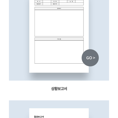
상황보고서