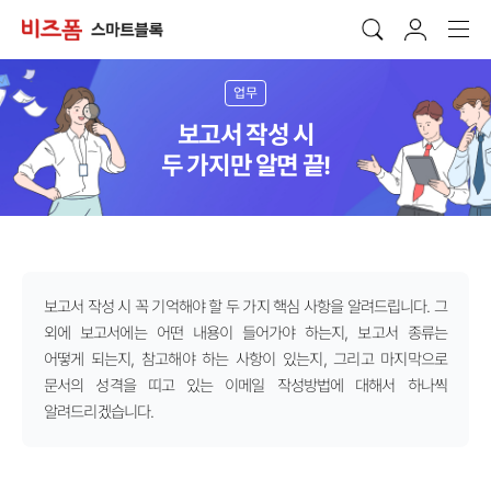
업무
보고서 작성 시
두 가지만 알면 끝!
보고서 작성 시 꼭 기억해야 할 두 가지 핵심 사항을 알려드립니다. 그
외에 보고서에는 어떤 내용이 들어가야 하는지, 보고서 종류는
어떻게 되는지, 참고해야 하는 사항이 있는지, 그리고 마지막으로
문서의 성격을 띠고 있는 이메일 작성방법에 대해서 하나씩
알려드리겠습니다.