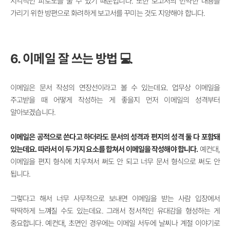
시각적인 피로도를 줄 수 있기 때문입니다. 또한 보고서의 빈약한 내용을
가리기 위한 방편으로 화려하게 보고서를 꾸미는 것도 지양해야 합니다.
6. 이메일 잘 쓰는 방법 💻
이메일은 문서 작성의 연장선이라고 볼 수 있는데요. 업무상 이메일을
주고받을 때 어떻게 작성하는 게 좋을지 먼저 이메일의 성격부터
알아보겠습니다.
이메일은 공적으로 쓴다고 하더라도 문서의 성격과 편지의 성격 둘 다 포함돼
있는데요. 따라서 이 두 가지 요소를 합쳐서 이메일을 작성해야 합니다.
예컨대,
이메일을 편지 형식에 치우쳐서 써도 안 되고 너무 문서 형식으로 써도 안
됩니다.
그렇다고 해서 너무 사무적으로 보내면 이메일을 받는 사람 입장에서
딱딱하게 느껴질 수도 있는데요. 그래서 정서적인 유대감을 형성하는 게
중요합니다. 예컨대, 초면인 경우에는 이메일 서두에 날씨나 계절 이야기로