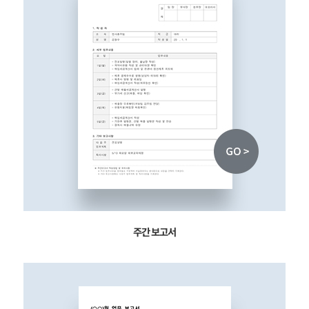
주간 보고서