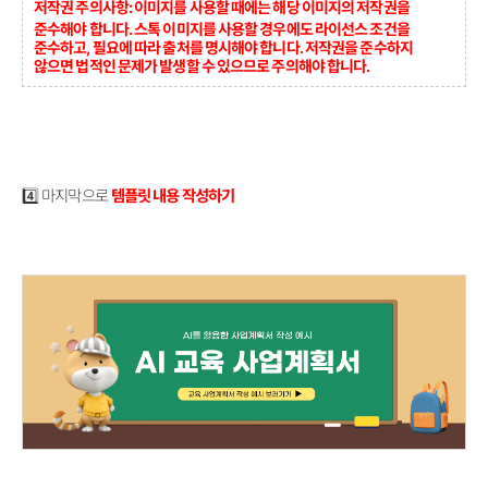
저작권 주의사항: 이미지를 사용할 때에는 해당 이미지의 저작권을
준수해야 합니다. 스톡 이미지를 사용할 경우에도 라이선스 조건을
준수하고, 필요에 따라 출처를 명시해야 합니다. 저작권을 준수하지
않으면 법적인 문제가 발생할 수 있으므로 주의해야 합니다.
4️⃣ 마지막으로
템플릿 내용 작성하기