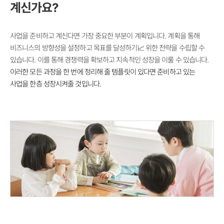
계신가요?
사업을 준비하고 계신다면 가장 중요한 부분이 계획입니다. 계획을 통해
비즈니스의 방향성을 설정하고 목표를 달성하기📈 위한 전략을 수립할 수
있습니다. 이를 통해 경쟁력을 확보하고 지속적인 성장을 이룰 수 있습니다.
이러한
모든 과정을 한 번에 정리해 줄 템플릿이 있다면 준비하고 있는
사업을 한층 성장시켜줄 것입니다.