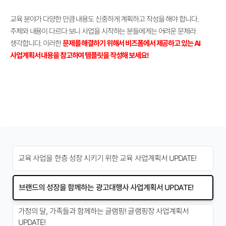
교육 분야가 다양한 만큼 내용도 신중하게 계획하고 작성을 해야 합니다.
주제와 내용이 다르다 보니 사업을 시작하는 분들에게는 어려운 문제라
생각합니다. 이러한
문제를 해결하기 위해서 비즈폼에서 제공하고 있는 AI
사업계획서 내용을 참고하여 템플릿을 작성해 보세요!
교육 사업을 한층 성장 시키기 위한 교육 사업계획서 UPDATE!
브랜드의 성장을 함께하는 광고대행사 사업계획서 UPDATE!
가정의 달, 가족들과 함께하는 글램핑! 글램핑장 사업계획서
UPDATE!