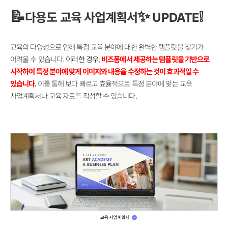
📝
✨
❕
다용도 교육
사업계획서
UPDATE
교육의 다양성으로 인해 특정 교육 분야에 대한 완벽한 템플릿을 찾기가
어려울 수 있습니다.
이러한 경우,
비즈폼에서 제공하는 템플릿을 기반으로
시작하여 특정 분야에 맞게 이미지와 내용을 수정하는 것이 효과적일 수
있습니다.
이를 통해 보다 빠르고 효율적으로 특정 분야에 맞는 교육
사업계획서나 교육 자료를 작성할 수 있습니다.