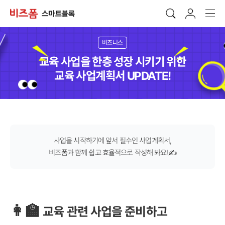
비즈니스
교육 사업을 한층 성장 시키기 위한
교육 사업계획서 UPDATE!
사업을 시작하기에 앞서 필수인 사업계획서,
비즈폼과 함께 쉽고 효율적으로 작성해 봐요!✍️
👩‍🏫
교육 관련 사업을 준비하고