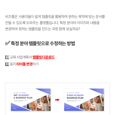
비즈폼은 사용자들이 쉽게 템플릿을 활용하여 원하는 목적에 맞는 문서를
만들 수 있도록 도와주는 플랫폼입니다. 특정 분야의 이미지와 내용을
변경하여 원하는 템플릿을 만드는 과정 함께 보실까요?
✅
특정 분야 템플릿으로 수정하는 방법
1️⃣ 교육 사업계획서
템플릿 다운로드
2️⃣ 표지
타이틀 변경
하기