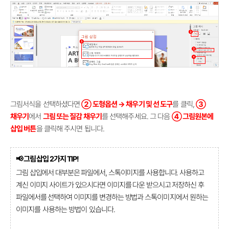
그림서식을 선택하셨다면
② 도형옵션 → 채우기 및 선 도구
를 클릭,
③
채우기
에서
그림 또는 질감 채우기
를 선택해주세요. 그 다음
④ 그림원본에
삽입 버튼
을 클릭해 주시면 됩니다.
📢 그림 삽입 2가지 TIP!
그림 삽입에서 대부분은 파일에서, 스톡이미지를 사용합니다. 사용하고
계신 이미지 사이트가 있으시다면 이미지를 다운 받으시고 저장하신 후
파일에서를 선택하여 이미지를 변경하는 방법과
스톡이미지에서 원하는
이미지를 사용하는 방법이 있습니다.