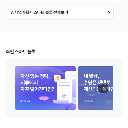
AI사업계획서 스마트 블록 전체보기
추천 스마트 블록