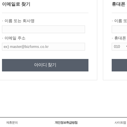
이메일로 찾기
휴대폰 
· 이름 또는 회사명
· 이름 
· 이메일 주소
· 휴대폰
아이디 찾기
제휴문의
개인정보취급방침
사이트맵