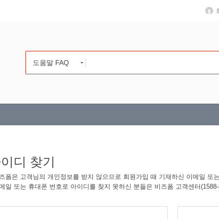
도움말 FAQ
이디 찾기
비즈폼은 고객님의 개인정보를 받지 않으므로 회원가입 때 기재하신 이메일 또
이메일 또는 휴대폰 번호로 아이디를 찾지 못하신 분들은 비즈폼 고객센터(1588-8