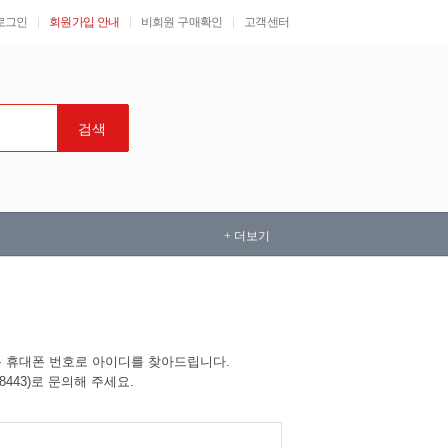
로그인
회원가입 안내
비회원 구매확인
고객센터
검색
+ 더보기
는 휴대폰 번호로 아이디를 찾아드립니다.
443)로 문의해 주세요.