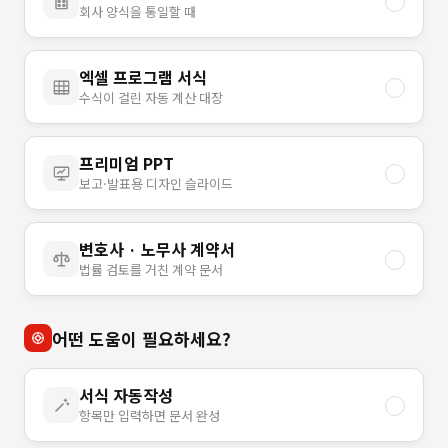
회사 양식을 통일할 때
엑셀 프로그램 서식
수식이 걸린 자동 계산 대장
프리미엄 PPT
보고·발표용 디자인 슬라이드
변호사 · 노무사 계약서
법률 검토를 거친 계약 문서
어떤 도움이 필요하세요?
서식 자동작성
항목만 입력하면 문서 완성