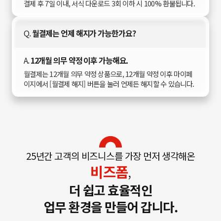
결제 후 7일 이내, 서식 다운로드 3회 이하 시 100% 환불됩니다.
Q.
월결제는 언제 해지가 가능한가요?
A.
12개월 의무 약정 이후 가능해요.
월결제는 12개월 의무 약정 상품으로, 12개월 약정 이후 마이페
이지에서 [월결제 해지] 버튼을 눌러 언제든 해지할 수 있습니다.
25년간 고객의 비즈니스를 가장 먼저 생각해온
비즈폼
,
더 쉽고 효율적인
업무 환경을 만들어 갑니다.