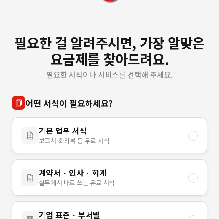
필요한 걸 알려주시면, 가장 알맞은
요금제를 찾아드려요.
필요한 서식이나 서비스를 선택해 주세요.
어떤 서식이 필요하세요?
기본 업무 서식
보고서·회의록 등 무료 서식
계약서 · 인사 · 회계
실무에서 바로 쓰는 유료 서식
기업 표준 · 부서별