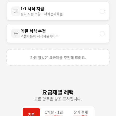
1:1 서식 지원
원격 지원 포함 · 서식문제해결
엑셀 서식 수정
엑셀자동화 서식지원서비스
가장 알맞은 요금제를 추천해 드려요.
요금제별 혜택
고른 항목은 강조 표시됩니다.
1개월 · 1년
장기 결제
기본