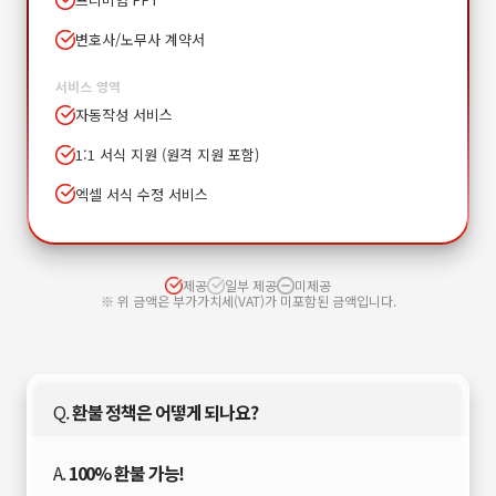
변호사/노무사 계약서
서비스 영역
자동작성 서비스
1:1 서식 지원 (원격 지원 포함)
엑셀 서식 수정 서비스
제공
일부 제공
미제공
※ 위 금액은 부가가치세(VAT)가 미포함된 금액입니다.
Q.
환불 정책은 어떻게 되나요?
A.
100% 환불 가능!