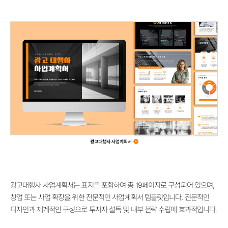
광고대행사 사업계획서는 표지를 포함하여 총 19페이지로 구성되어 있으며,
창업 또는 사업 확장을 위한 전문적인 사업계획서 템플릿입니다. 전문적인
디자인과 체계적인 구성으로 투자자 설득 및 내부 전략 수립에 효과적입니다.