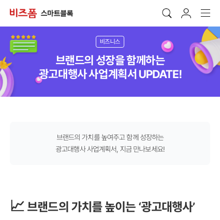
비즈니스
브랜드의 성장을 함께하는
광고대행사 사업계획서 UPDATE!
브랜드의 가치를 높여주고 함께 성장하는
광고대행사 사업계획서, 지금 만나보세요!
📈
브랜드의 가치를 높이는 ‘광고대행사’