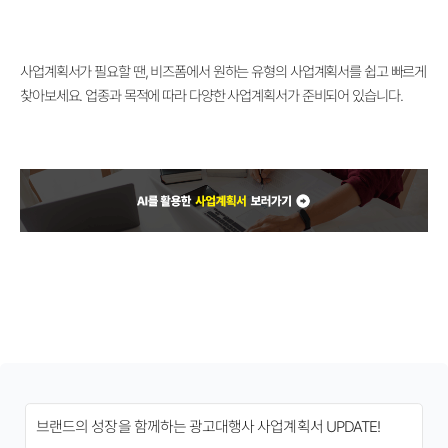
사업계획서가 필요할 땐, 비즈폼에서 원하는 유형의 사업계획서를 쉽고 빠르게
찾아보세요. 업종과 목적에 따라 다양한 사업계획서가 준비되어 있습니다.
브랜드의 성장을 함께하는 광고대행사 사업계획서 UPDATE!