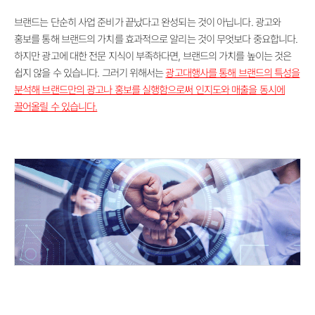
브랜드는 단순히 사업 준비가 끝났다고 완성되는 것이 아닙니다. 광고와
홍보를 통해 브랜드의 가치를 효과적으로 알리는 것이 무엇보다 중요합니다.
하지만 광고에 대한 전문 지식이 부족하다면, 브랜드의 가치를 높이는 것은
쉽지 않을 수 있습니다. 그러기 위해서는
광고대행사를 통해 브랜드의 특성을
분석해 브랜드만의 광고나 홍보를 실행함으로써 인지도와 매출을 동시에
끌어올릴 수 있습니다.