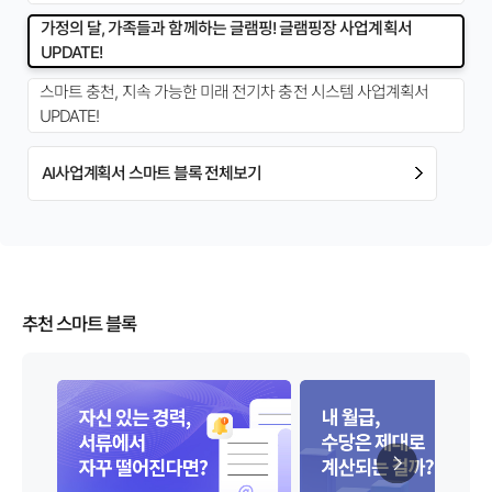
가정의 달, 가족들과 함께하는 글램핑! 글램핑장 사업계획서
UPDATE!
스마트 충천, 지속 가능한 미래 전기차 충전 시스템 사업계획서
UPDATE!
AI사업계획서 스마트 블록 전체보기
추천 스마트 블록