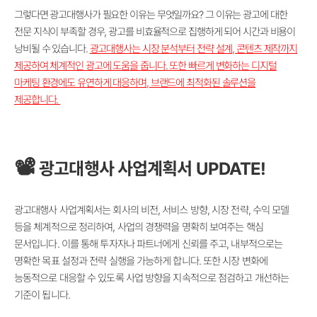
그렇다면 광고대행사가 필요한 이유는 무엇일까요? 그 이유는 광고에 대한
전문 지식이 부족할 경우, 광고를 비효율적으로 집행하게 되어 시간과 비용이
낭비될 수 있습니다.
광고대행사는 시장 분석부터 전략 설계, 콘텐츠 제작까지
제공하여 체계적인 광고에 도움을 줍니다. 또한 빠르게 변화하는 디지털
마케팅 환경에도 유연하게 대응하며, 브랜드에 최적화된 솔루션을
제공합니다.
📽️
광고대행사 사업계획서 UPDATE!
광고대행사 사업계획서는 회사의 비전, 서비스 방향, 시장 전략, 수익 모델
등을 체계적으로 정리하여, 사업의 경쟁력을 명확히 보여주는 핵심
문서입니다. 이를 통해 투자자나 파트너에게 신뢰를 주고, 내부적으로는
명확한 목표 설정과 전략 실행을 가능하게 합니다. 또한 시장 변화에
능동적으로 대응할 수 있도록 사업 방향을 지속적으로 점검하고 개선하는
기준이 됩니다.