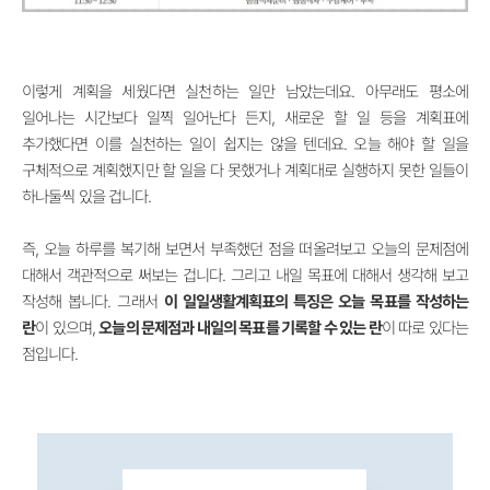
이렇게 계획을 세웠다면 실천하는 일만 남았는데요. 아무래도 평소에
일어나는 시간보다 일찍 일어난다 든지, 새로운 할 일 등을 계획표에
추가했다면 이를 실천하는 일이 쉽지는 않을 텐데요. 오늘 해야 할 일을
구체적으로 계획했지만 할 일을 다 못했거나 계획대로 실행하지 못한 일들이
하나둘씩 있을 겁니다.
즉, 오늘 하루를 복기해 보면서 부족했던 점을 떠올려보고 오늘의 문제점에
대해서 객관적으로 써보는 겁니다. 그리고 내일 목표에 대해서 생각해 보고
작성해 봅니다. 그래서
이 일일생활계획표의 특징은 오늘 목표를 작성하는
란
이 있으며,
오늘의 문제점과 내일의 목표를 기록할 수 있는 란​
이 따로 있다는
점입니다.