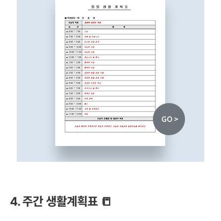
4. 주간 생활계획표 📒