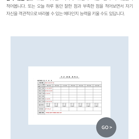
적어봅니다. 또는 오늘 하루 동안 잘한 점과 부족한 점을 적어보면서 자기
자신을 객관적으로 바라볼 수 있는 메타인지 능력을 키울 수도 있답니다.