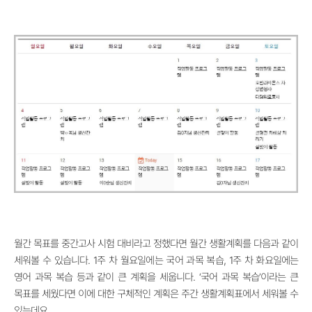
월간 목표를 중간고사 시험 대비라고 정했다면 월간 생활계획를 다음과 같이
세워볼 수 있습니다. 1주 차 월요일에는 국어 과목 복습, 1주 차 화요일에는
영어 과목 복습 등과 같이 큰 계획을 세웁니다. ‘국어 과목 복습
’
이라는 큰
목표를 세웠다면 이에 대한 구체적인 계획은 주간 생활계획표에서 세워볼 수
있는데요.