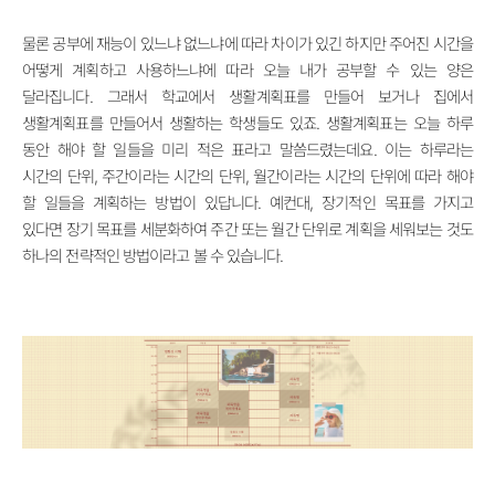
물론 공부에 재능이 있느냐 없느냐에 따라 차이가 있긴 하지만 주어진 시간을
어떻게 계획하고 사용하느냐에 따라 오늘 내가 공부할 수 있는 양은
달라집니다. 그래서 학교에서 생활계획표를 만들어 보거나 집에서
생활계획표를 만들어서 생활하는 학생들도 있죠. 생활계획표는 오늘 하루
동안 해야 할 일들을 미리 적은 표라고 말씀드렸는데요. 이는 하루라는
시간의 단위, 주간이라는 시간의 단위, 월간이라는 시간의 단위에 따라 해야
할 일들을 계획하는 방법이 있답니다. 예컨대, 장기적인 목표를 가지고
있다면 장기 목표를 세분화하여 주간 또는 월간 단위로 계획을 세워보는 것도
하나의 전략적인 방법이라고 볼 수 있습니다.