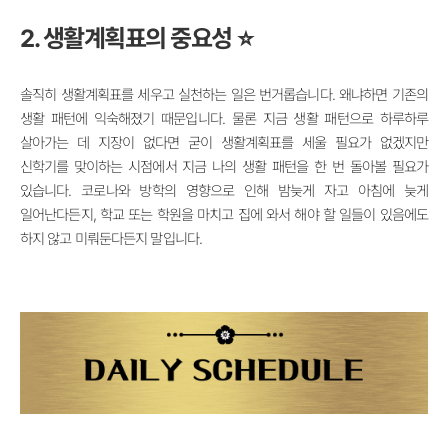
2. 생활계획표의 중요성
⭐
솔직히 생활계획표를 세우고 실천하는 일은 번거롭습니다. 왜냐하면 기존의
생활 패턴에 익숙해졌기 때문입니다. 물론 지금 생활 패턴으로 하루하루
살아가는 데 지장이 없다면 굳이 생활계획표를 세울 필요가 없겠지만
신학기를 맞이하는 시점에서 지금 나의 생활 패턴을 한 번 돌아볼 필요가
있습니다. 코로나와 방학의 영향으로 인해 밤늦게 자고 아침에 늦게
일어난다든지, 학교 또는 학원을 마치고 집에 와서 해야 할 일들이 있음에도
하지 않고 미뤄둔다든지 말입니다.