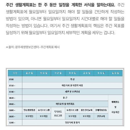
주간 생활계획표는 한 주 동안 일정을 계획한 서식을 말하는데요.
주간
생활계획표에 월요일부터 일요일까지 해야 할 일들을 간단하게 작성하는
방법이 있으며, 아니면 월요일부터 일요일까지 시간대별로 해야 할 일들을
작성하는 방법이 있습니다. 여기서 주간 생활계획표의 핵심은 주간 목표를
달성하기 위해 월요일부터 일요일까지 세부적인 계획을 세우는 겁니다.
※ 출처 : 광주새생명보건센터 - 주간계획표 예시