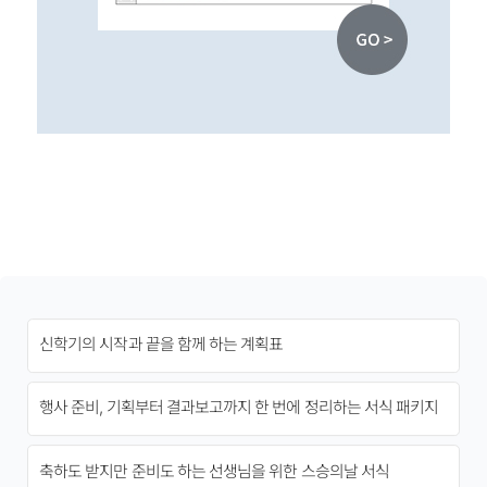
신학기의 시작과 끝을 함께 하는 계획표
행사 준비, 기획부터 결과보고까지 한 번에 정리하는 서식 패키지
축하도 받지만 준비도 하는 선생님을 위한 스승의날 서식