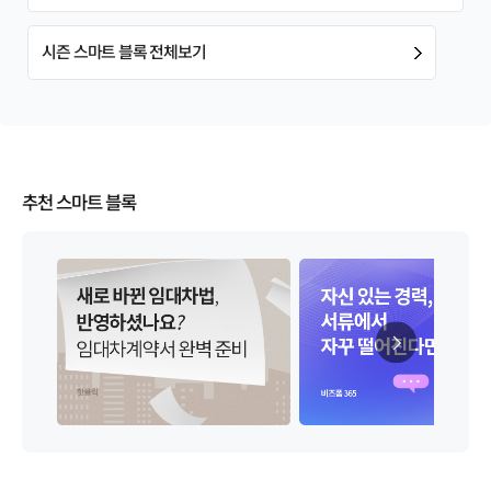
시즌 스마트 블록 전체보기
추천 스마트 블록