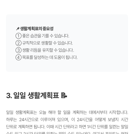
📌 생활계획표의 중요성
①
좋은 습관을 기를 수 있습니다.
②
규칙적으로 생활할 수 있습니다.
③
생활 리듬을 유지할 수 있습니다.
④
목표를 달성하는 데 도움이 됩니다.
3. 일일 생활계획표 📝
일일 생활계획표는 오늘 해야 할 일을 계획하는 데에서부터 시작합니다.
하루는 24시간으로 이루어져 있으며, 이 24시간을 어떻게 보낼지 시간
단위로 계획하면 됩니다. 이때 시간 단위라고 하면 1시간 단위를 일컫는 말일
수도 있고 2시간 단위를 일컫는 말일 수도 있는데요. 여기서 포인트는 먼저