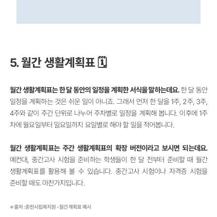
5. 월간 생활계획표 🗓️
월간 생활계획표는 한 달 동안의 일정을 계획한 서식을 말하는데요.
한 달 동안
일정을 계획하는 것은 쉬운 일이 아니죠. 그래서 먼저 한 달을 1주, 2주, 3주,
4주와 같이 주간 단위로 나누어 주차별로 일정을 계획해 봅니다. 이후에 1주
차에 월요일부터 일요일까지 요일별로 해야 할 일을 적어봅니다.
월간 생활계획표는 주간 생활계획표의 확장 버전이라고 보시면 되는데요.
예컨대, 중간고사 시험을 준비하는 학생들이 한 달 전부터 준비할 때 월간
생활계획표를 활용해 볼 수 있습니다. 중간고사 시험이나 자격증 시험을
준비할 때도 마찬가지입니다.
※ 출처 : 춘천시립복지원 - 월간 계획표 예시