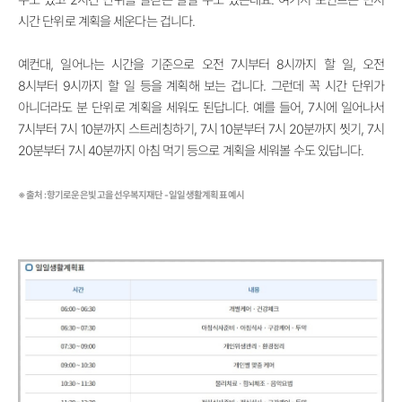
시간 단위로 계획을 세운다는 겁니다.
예컨대, 일어나는 시간을 기준으로 오전 7시부터 8시까지 할 일, 오전
8시부터 9시까지 할 일 등을 계획해 보는 겁니다. 그런데 꼭 시간 단위가
아니더라도 분 단위로 계획을 세워도 된답니다. 예를 들어, 7시에 일어나서
7시부터 7시 10분까지 스트레칭하기, 7시 10분부터 7시 20분까지 씻기, 7시
20분부터 7시 40분까지 아침 먹기 등으로 계획을 세워볼 수도 있답니다.
※
출처 : 향기로운 은빛고을 선우복지재단 - 일일 생활계획표 예시