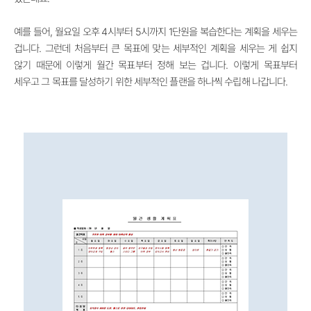
예를 들어, 월요일 오후 4시부터 5시까지 1단원을 복습한다는 계획을 세우는
겁니다. 그런데 처음부터 큰 목표에 맞는 세부적인 계획을 세우는 게 쉽지
않기 때문에 이렇게 월간 목표부터 정해 보는 겁니다. 이렇게 목표부터
세우고 그 목표를 달성하기 위한 세부적인 플랜을 하나씩 수립해 나갑니다.