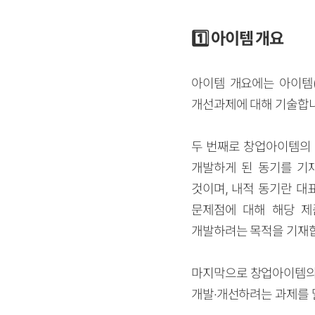
1️⃣
아이템 개요
아이템 개요에는 아이템(
개선과제에 대해 기술합니
두 번째로 창업아이템의 
개발하게 된 동기를 기
것이며, 내적 동기란 대
문제점에 대해 해당 제
개발하려는 목적을 기재
마지막으로 창업아이템의 
개발
·
개선하려는 과제를 