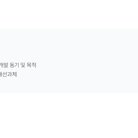
개발 동기 및 목적
개선과제