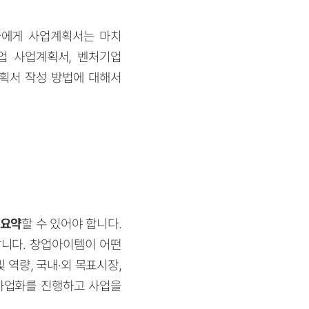
들에게 사업계획서는 마치
업 사업계획서, 벤처기업
획서 작성 방법에 대해서
 요약
할 수 있어야 합니다.
답니다. 창업아이템이 어떤
 역량, 국내·외 목표시장,
 사업화를 진행하고 사업을