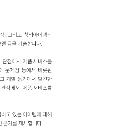
목적, 그리고 창업아이템의
모델 등을 기술합니다.
의 관점에서 제품·서비스를
의 문제점 등에서 비롯된
리고 개발 동기에서 발견한
 관점에서 제품
·
서비스를
발하고 있는 아이템에 대해
선 근거를 제시합니다.