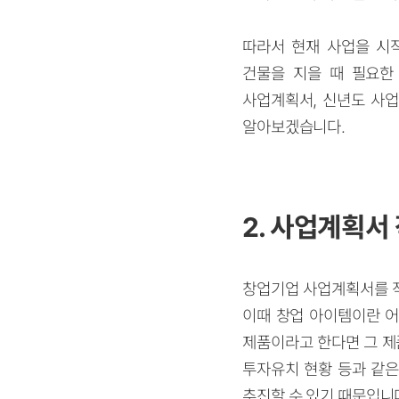
따라서 현재 사업을 시
건물을 지을 때 필요한
사업계획서, 신년도 사
알아보겠습니다.
2. 사업계획서
창업기업 사업계획서를 작
이때 창업 아이템이란 어
제품이라고 한다면 그 제품
투자유치 현황 등과 같은
추진할 수 있기 때문입니