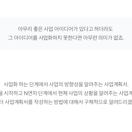
아무리 좋은 사업 아이디어가 있다고 하더라도
그 아이디어를 사업화하지 못한다면 아무런 의미가 없죠.
사업화 하는 단계에서 사업의 방향성을 알려주는 사업계획서.
을 시작하고 N연차 단계에서 현재 사업의 상황을 알려주는 사업계
터 사업계획서를 작성하는 방법에 대해서 구체적으로 알려드리겠