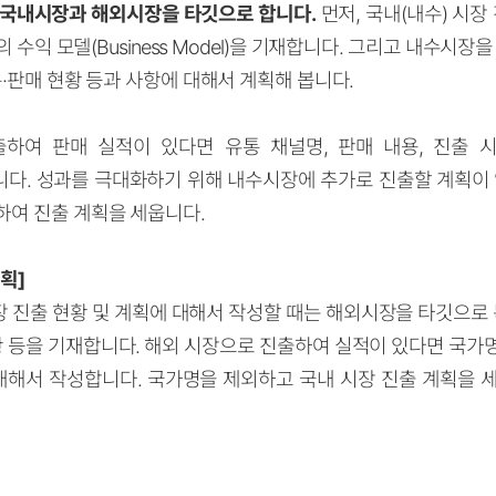
 국내시장과 해외시장을 타깃으로 합니다.
먼저, 국내(내수) 시장
수익 모델(Business Model)을 기재합니다. 그리고 내수시장
통
·
판매 현황 등과 사항에 대해서 계획해 봅니다.
출하여 판매 실적이 있다면 유통 채널명, 판매 내용, 진출 시
다. 성과를 극대화하기 위해 내수시장에 추가로 진출할 계획이 
하여 진출 계획을 세웁니다.
획]
 진출 현황 및 계획에 대해서 작성할 때는 해외시장을 타깃으로 목
 등을 기재합니다. 해외 시장으로 진출하여 실적이 있다면 국가명,
 대해서 작성합니다. 국가명을 제외하고 국내 시장 진출 계획을 