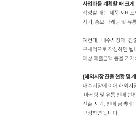
사업화를 계획할 때 크게
작성할 때는 제품·서비스의 
시기, 홍보
·
마케팅 및 유
예컨대, 내수시장에 진
구체적으로 작성하면 됩니
예상 매출금액 등을 기재
[해외시장 진출 현황 및 계
내수시장에 이어 해외시장
·
마케팅 및 유통
·
판매 현황
진출 시기, 판매 금액에
구성하면 됩니다.