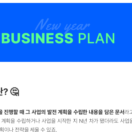
? 🤔
 진행할 때 그 사업의 발전 계획을 수립한 내용을 담은 문서
라고
 계획을 수립하거나 사업을 시작한 지 N년 차가 됐더라도 사
획이나 전략을 세울 수 있죠.