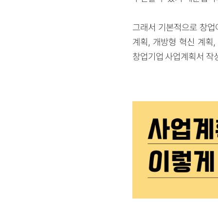
그래서 기본적으로 창업아
계획, 개방형 혁신 계획
창업기업 사업계획서 작성