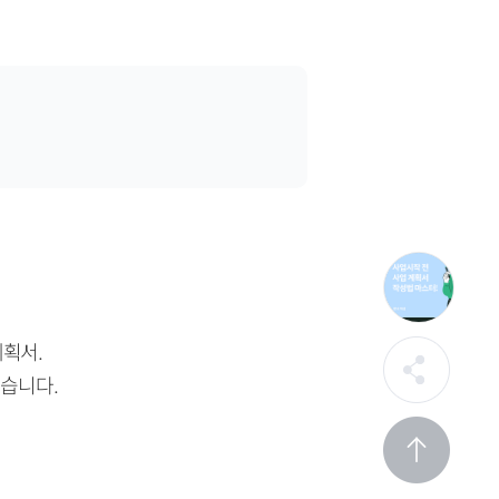
획서.
습니다.