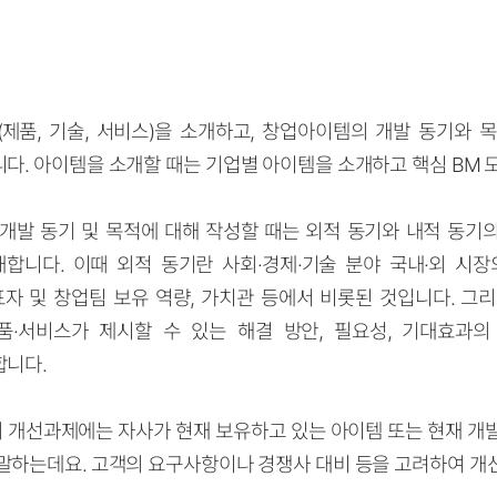
제품, 기술, 서비스)을 소개하고, 창업아이템의 개발 동기와 
다. 아이템을 소개할 때는 기업별 아이템을 소개하고 핵심 BM 
개발 동기 및 목적에 대해 작성할 때는 외적 동기와 내적 동기
재합니다. 이때 외적 동기란 사회
·
경제
·
기술 분야 국내
·
외 시장
표자 및 창업팀 보유 역량, 가치관 등에서 비롯된 것입니다. 그
품
·
서비스가 제시할 수 있는 해결 방안, 필요성, 기대효과의
합니다.
개선과제에는 자사가 현재 보유하고 있는 아이템 또는 현재 개
말하는데요. 고객의 요구사항이나 경쟁사 대비 등을 고려하여 개