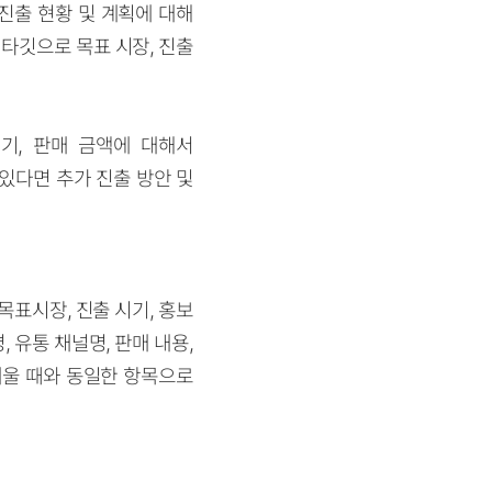
 진출 현황 및 계획에 대해
을 타깃으로 목표 시장, 진출
기, 판매 금액에 대해서
있다면 추가 진출 방안 및
표시장, 진출 시기, 홍보
 유통 채널명, 판매 내용,
세울 때와 동일한 항목으로