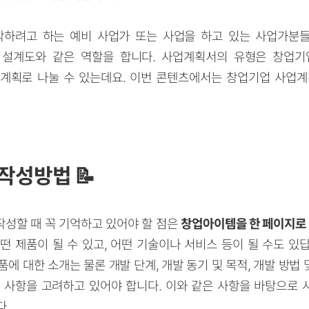
작하려고 하는 예비 사업가 또는 사업을 하고 있는 사업가분
 설계도와 같은 역할을 합니다. 사업계획서의 유형은 창업기
업계획로 나눌 수 있는데요. 이번 콘텐츠에서는 창업기업 사업계
 작성방법 📝
성할 때 꼭 기억하고 있어야 할 점은
창업아이템을 한 페이지로
떤 제품이 될 수 있고, 어떤 기술이나 서비스 등이 될 수도 있
에 대한 소개는 물론 개발 단계, 개발 동기 및 목적, 개발 방법 및
 사항을 고려하고 있어야 합니다. 이와 같은 사항을 바탕으로
다.