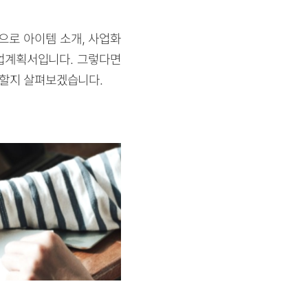
으로 아이템 소개, 사업화
사업계획서입니다. 그렇다면
 할지 살펴보겠습니다.