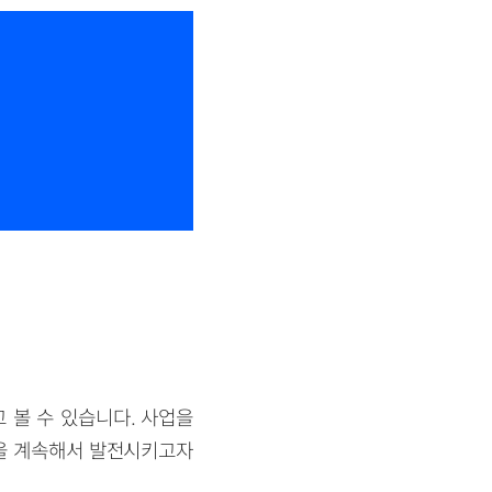
 볼 수 있습니다. 사업을
업을 계속해서 발전시키고자