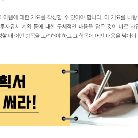
이템에 대한 개요를 작성할 수 있어야 합니다. 이 개요를 바탕
, 투자유치 계획 등에 대한 구체적인 내용을 담은 것이 바로 
할 때 어떤 항목을 고려해야 하고 그 항목에 어떤 내용을 담아야