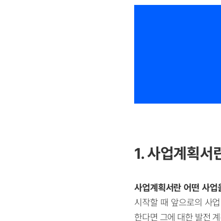
1. 사업계획서란
사업계획서란 어떤 사업을
시작할 때 앞으로의 사업
한다면 그에 대한 발전 계