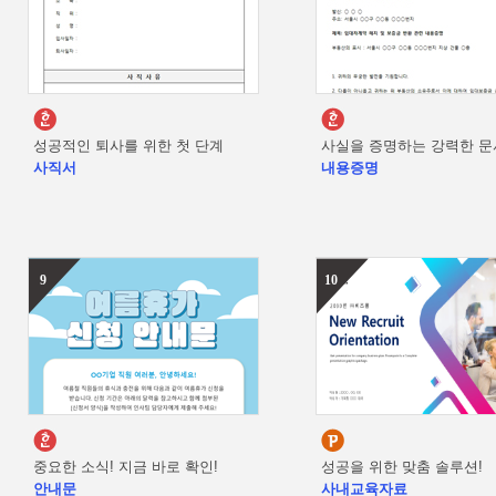
성공적인 퇴사를 위한 첫 단계
사실을 증명하는 강력한 문
사직서
내용증명
9
10
중요한 소식! 지금 바로 확인!
성공을 위한 맞춤 솔루션!
안내문
사내교육자료