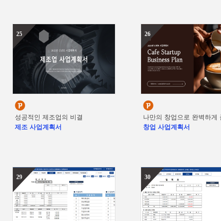
25
26
성공적인 제조업의 비결
나만의 창업으로 완벽하게 
제조 사업계획서
창업 사업계획서
29
30