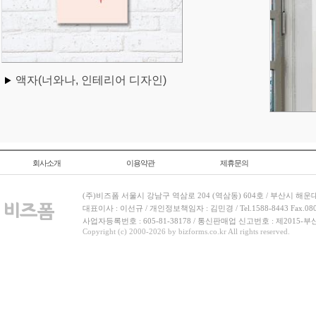
액자(너와나, 인테리어 디자인)
회사소개
이용약관
제휴문의
(주)비즈폼 서울시 강남구 역삼로 204 (역삼동) 604호 / 부산시 해운
대표이사 : 이선규 / 개인정보책임자 : 김민경 / Tel.1588-8443 Fax.080-
사업자등록번호 : 605-81-38178 / 통신판매업 신고번호 : 제2015-부
Copyright (c) 2000-2026 by bizforms.co.kr All rights reserved.