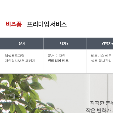
- 엑셀프로그램
- 문서 디자인
- 비즈니스 예문
- 개인정보보호 패키지
- 인테리어 데코
- 셀프 행사관리
칙칙한 분
작은 변화가