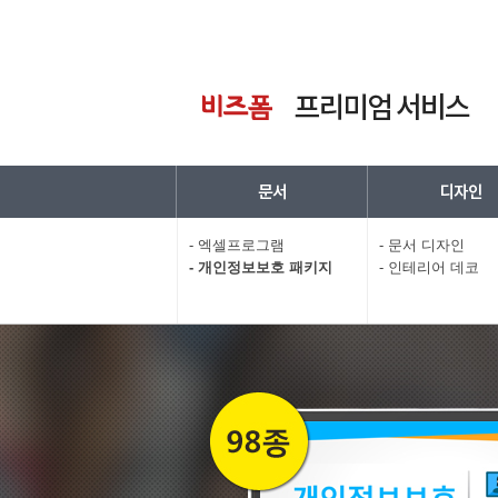
- 엑셀프로그램
- 문서 디자인
- 개인정보보호 패키지
- 인테리어 데코