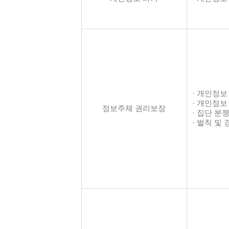
· 개인정보
· 개인정보
정보주체 권리보장
· 집단 분
· 벌칙 및