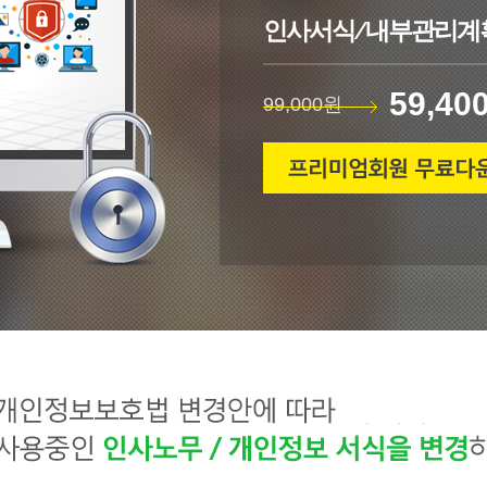
인사서식 ⁄ 내부관리계획
59,40
99,000원