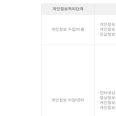
개인정보처리단계
· 개인정보
개인정보 수집/이용
· 개인정보
· 민감정보
· 인터넷상
· 영상정
개인정보 저장/관리
· 개인정
· 개인정보