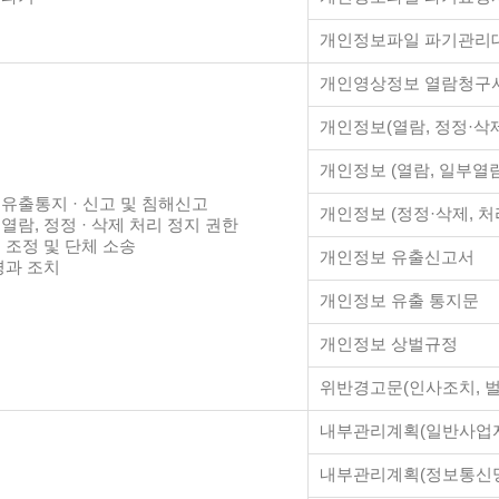
개인정보파일 파기관리
개인영상정보 열람청구
개인정보(열람, 정정·삭
개인정보 (열람, 일부열람
 유출통지 · 신고 및 침해신고
개인정보 (정정·삭제, 
 열람, 정정 · 삭제 처리 정지 권한
쟁 조정 및 단체 소송
개인정보 유출신고서
 경과 조치
개인정보 유출 통지문
개인정보 상벌규정
위반경고문(인사조치, 벌
내부관리계획(일반사업
내부관리계획(정보통신망