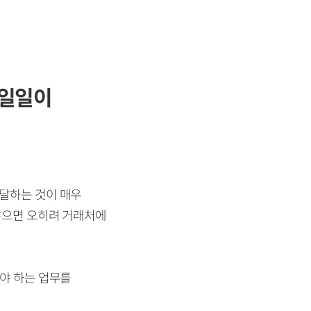
 일일이
전달하는 것이 매우
 않으면 오히려 거래처에
해야 하는 업무를