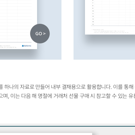
를 하나의 자료로 만들어 내부 결재용으로 활용합니다. 이를 통해
며, 이는 다음 해 명절에 거래처 선물 구매 시 참고할 수 있는 