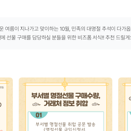
운 여름이 지나가고 맞이하는 10월, 민족의 대명절 추석이 다가옵
에 선물 구매를 담당하실 분들을 위한 비즈폼 서식!! 추천 드릴게