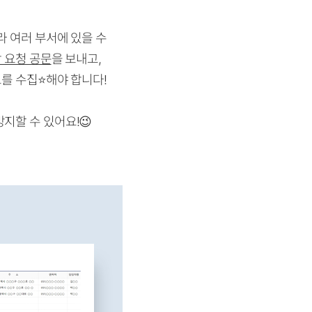
라 여러 부서에 있을 수
 요청 공문
을 보내고,
를 수집⭐해야 합니다!
지할 수 있어요!😉