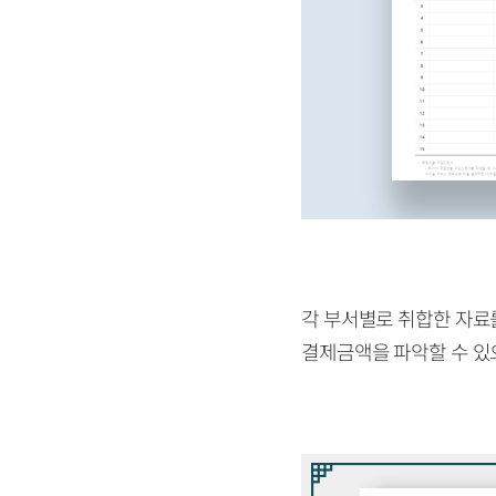
각 부서별로 취합한 자료
결제금액을 파악할 수 있으