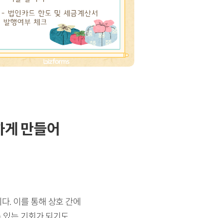
하게 만들어
다. 이를 통해 상호 간에
수 있는 기회가 되기도