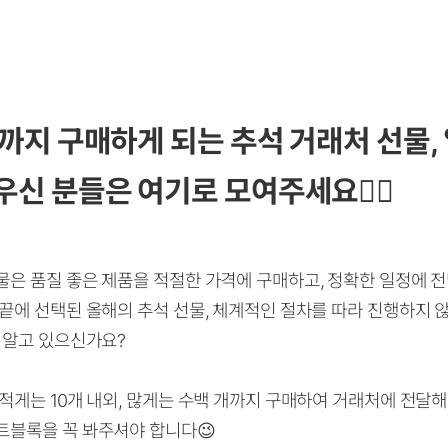
까지 구매하게 되는 추석 거래처 선물,
신 분들은 여기로 모여주세요🙋‍♀️
물은 품질 좋은 제품을 적절한 가격에 구매하고, 정확한 일정에 
 끝에 선택된 올해의 추석 선물, 체계적인 절차를 따라 진행하지
 알고 있으신가요?
적게는 10개 내외, 많게는 수백 개까지 구매하여 거래처에 전달
트블록을 꼭 봐주셔야 합니다😉