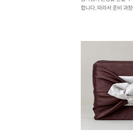
합니다. 따라서 준비 과정