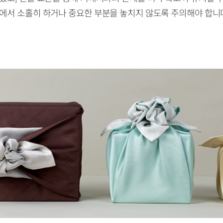
에서 소홀히 하거나 중요한 부분을 놓치지 않도록 주의해야 합니다.🙋