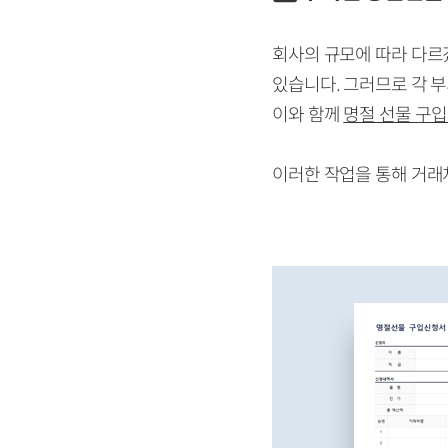
회사의 규모에 따라 다르
있습니다. 그러므로 각 
이와 함께
명절 선물 구입
이러한 작업을 통해 거래