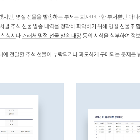
겠지만, 명절 선물을 발송하는 부서는 회사마다 한 부서뿐만 아니
부서별 추석 선물 발송 내역을 정확히 파악하기 위해
명절 선물 취합
 신청서
나
거래처 명절 선물 발송 대장
등의 서식을 첨부하여 정보
처에 전달할 추석 선물이 누락되거나 과도하게 구매되는 문제를 방