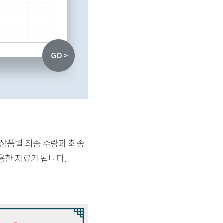
 상품별 최종 수량과 최종
유용한 자료가 됩니다.