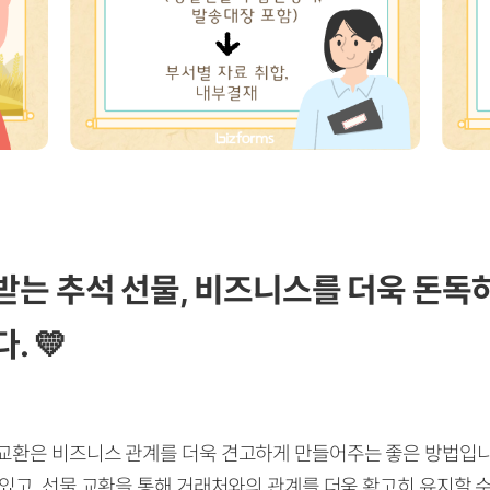
는 추석 선물, 비즈니스를 더욱 돈독
. 💛
 교환은 비즈니스 관계를 더욱 견고하게 만들어주는 좋은 방법입니
있고, 선물 교환을 통해 거래처와의 관계를 더욱 확고히 유지할 