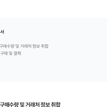
순서
 구매수량 및 거래처 정보 취합
 구매 및 결제
물 구매수량 및 거래처 정보 취합