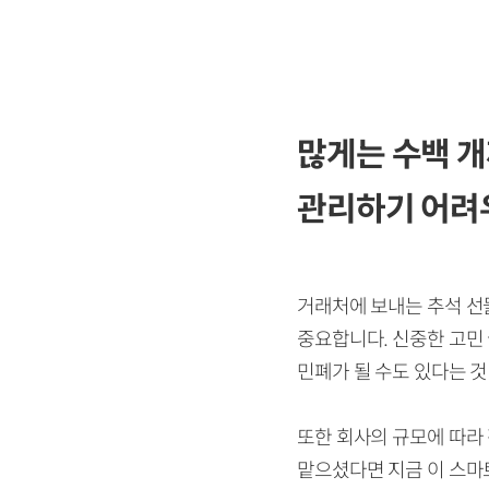
많게는 수백 개
관리하기 어려우
거래처에 보내는 추석 선
중요합니다. 신중한 고민
민폐가 될 수도 있다는 것
또한 회사의 규모에 따라 
맡으셨다면 지금 이 스마