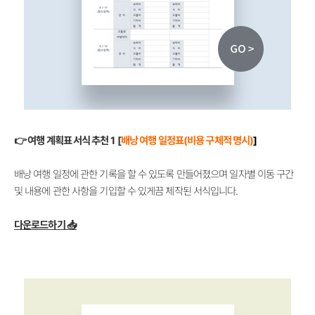
👉 여행 계획표 서식 추천 1 [
배낭 여행 일정표(비용 구체적 명시)
]
배낭 여행 일정에 관한 기록을 할 수 있도록 만들어졌으며 일자별 이동 구간
및 내용에 관한 사항을 기입할 수 있게끔 제작된 서식입니다.
다운로드하기 📥