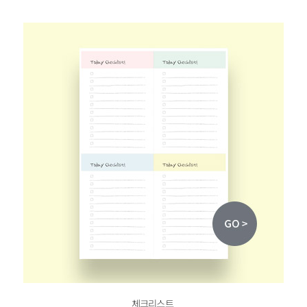
체크리스트