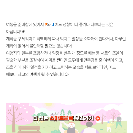
여행을 준비함에 있어서
P
와
J
어느 성향이 더 좋거나 나쁘다는 것은
아닙니다!💗
계획을 구체적이고 빡빡하게 짜서 억지로 일정을 소화해야 한다거나, 아무런
계획이 없어서 불안해할 필요는 없습니다!
여행지의 일부를 포함하거나 일정을 한두 개 정도를 빼는 등 서로의 조율이
필요한 부분을 조절하여 계획을 짠다면 모두에게 만족감을 줄 여행이 되고,
조율 하에 짜인 일정을 지키려고 노력하는 모습을 서로 보인다면, 어느
때보다 최고의 여행이 될 수 있습니다😉