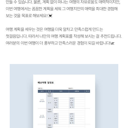
만들 수 있습니다. 물론, 계획 없이 떠나는 여행의 자유로움도 매력적이지만,
이번 여행에서는 꼼꼼한 계획을 세워 그 여행지만의 매력을 최대한 경험해
보는 것을 목표로 해보세요! 💓
여행 계획을 세우는 것은 여행을 더욱 알차고 만족스럽게 만드는
첫걸음입니다. 따라서 나만의 여행 계획표를 작성해 보시는 걸 추천드립니다.
여러분의 이번 여행이 더 풍부하고 만족스러운 경험이 되길 바랍니다!🛫