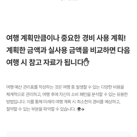
여행 계획만큼이나 중요한 경비 사용 계획!
계획한 금액과 실사용 금액을 비교하면 다음
여행 시 참고 자료가 됩니다✋
여행 예산 관리표를 작성하는 것은 여행 중 발생할 수 있는 다양한 비용을
체계적으로 관리하고, 여행 후에 자신의 소비 패턴을 분석할 수 있는 유용한
방법입니다. 이를 통해 미래의 여행 계획 시 최소한의 경비를 예상하고,
절약할 수 있는 부분을 파악할 수 있습니다. 🌍✈️