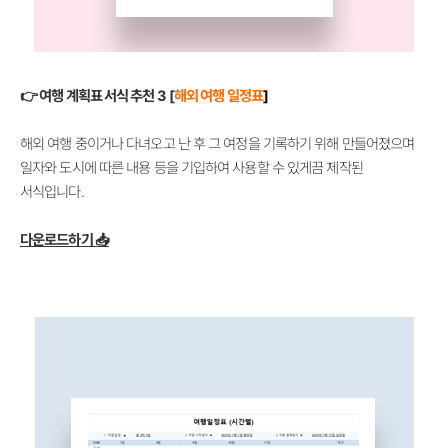
👉 여행 계획표 서식 추천 3 [
해외 여행 일정표
]
해외 여행 중이거나 다녀오고 난 후 그 여정을 기록하기 위해 만들어졌으며
일자와 도시에 따른 내용 등을 기입하여 사용할 수 있게끔 제작된
서식입니다.
다운로드하기 📥