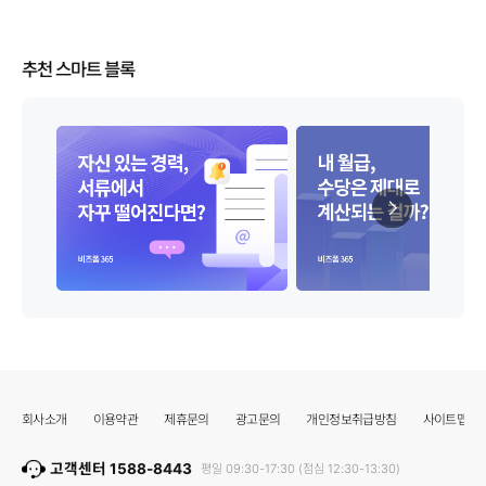
추천 스마트 블록
회사소개
이용약관
제휴문의
광고문의
개인정보취급방침
사이트맵
고객센터 1588-8443
평일 09:30-17:30 (점심 12:30-13:30)