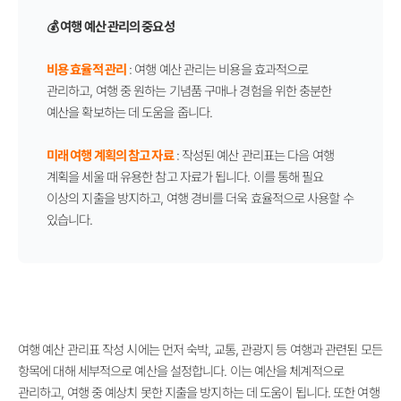
💰
여행 예산 관리의 중요성
비용 효율적 관리
: 여행 예산 관리는 비용을 효과적으로
관리하고, 여행 중 원하는 기념품 구매나 경험을 위한 충분한
예산을 확보하는 데 도움을 줍니다.
미래 여행 계획의 참고 자료
: 작성된 예산 관리표는 다음 여행
계획을 세울 때 유용한 참고 자료가 됩니다. 이를 통해 필요
이상의 지출을 방지하고, 여행 경비를 더욱 효율적으로 사용할 수
있습니다.
여행 예산 관리표 작성 시에는 먼저 숙박, 교통, 관광지 등 여행과 관련된 모든
항목에 대해 세부적으로 예산을 설정합니다. 이는 예산을 체계적으로
관리하고, 여행 중 예상치 못한 지출을 방지하는 데 도움이 됩니다. 또한 여행