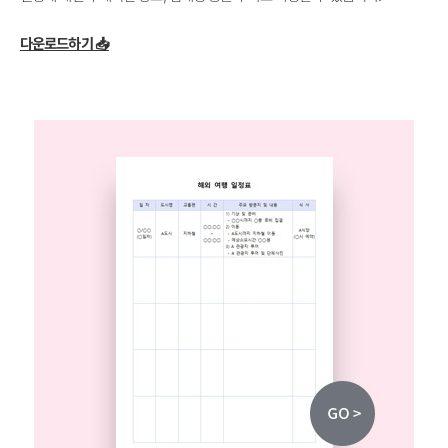
다운로드하기 📥