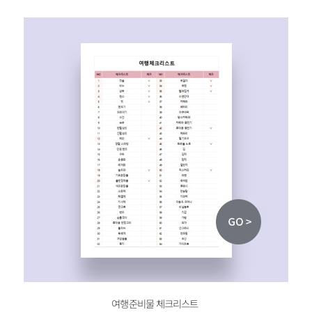
여행준비물 체크리스트