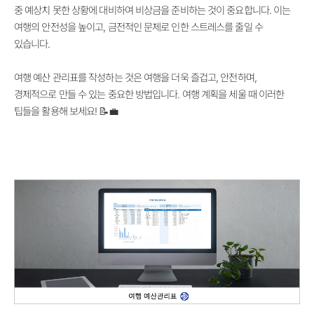
중 예상치 못한 상황에 대비하여 비상금을 준비하는 것이 중요합니다. 이는
여행의 안전성을 높이고, 금전적인 문제로 인한 스트레스를 줄일 수
있습니다.
여행 예산 관리표를 작성하는 것은 여행을 더욱 즐겁고, 안전하며,
경제적으로 만들 수 있는 중요한 방법입니다. 여행 계획을 세울 때 이러한
팁들을 활용해 보세요! 📝💼