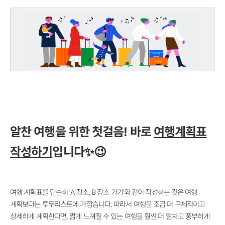
알찬 여행을 위한 첫걸음! 바로
여행계획표
작성하기
입니다✨😉
여행 계획표를 단순히 ‘A 장소, B 장소 가기'와 같이 작성하는 것은 여행
계획보다는 투두리스트에 가깝습니다. 따라서 여행을 조금 더 구체적이고
상세하게 계획한다면, 짧게 느껴질 수 있는 여행을 훨씬 더 알차고 풍부하게