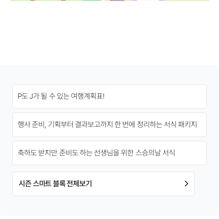
P도 J가 될 수 있는 여행계획표!
행사 준비, 기획부터 결과보고까지 한 번에 정리하는 서식 패키지
축하도 받지만 준비도 하는 선생님을 위한 스승의날 서식
시즌 스마트 블록 전체보기