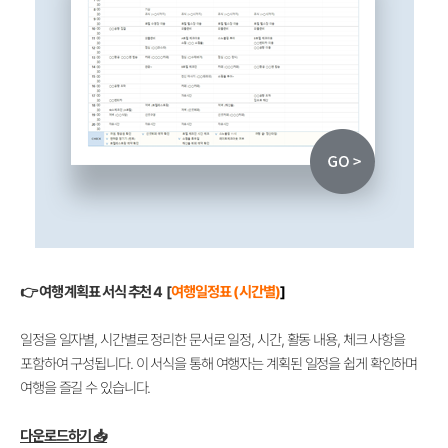
👉 여행 계획표 서식 추천 4 [
여행일정표 (시간별)
]
일정을 일자별, 시간별로 정리한 문서로 일정, 시간, 활동 내용, 체크 사항을
포함하여 구성됩니다. 이 서식을 통해 여행자는 계획된 일정을 쉽게 확인하며
여행을 즐길 수 있습니다.
다운로드하기 📥