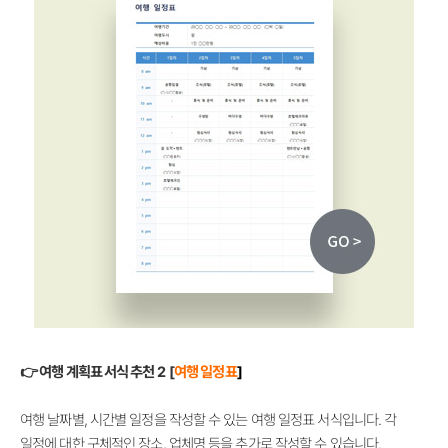
👉 여행 계획표 서식 추천 2 [
여행 일정표
]
여행 날짜별, 시간별 일정을 작성할 수 있는 여행 일정표 서식입니다. 각
일정에 대한 구체적인 장소, 업체명 등을 추가로 작성할 수 있습니다.