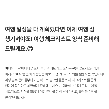
여행 일정을 다 계획했다면 이제 여행 짐
챙기셔야죠! 여행 체크리스트 양식 준비해
드릴게요.😊
여행을 떠날 때마다 중요한 물건을 빠트리고 오시는 분들 많으시죠? 걱정
마세요! 🧡 여행 준비의 꿀팁은 바로 [여행 체크리스트]를 활용하는 것입니다!
여행 필수 준비물부터 개인적으로 필요한 물품까지, 체크리스트를 통해
한눈에 확인하고 체크하며 준비해 보세요.✨ 아래에 소개해 드리는 여행
체크리스트 서식을 활용해 여행 준비를 완벽하게 마치고, 즐거운 여행을
만끽하세요. 😉