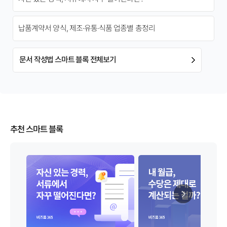
납품계약서 양식, 제조·유통·식품 업종별 총정리
문서 작성법 스마트 블록 전체보기
추천 스마트 블록