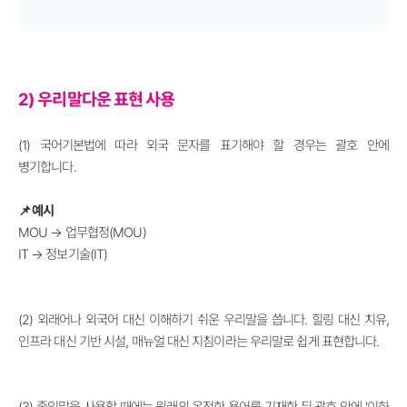
2) 우리말다운 표현 사용
(1) 국어기본법에 따라 외국 문자를 표기해야 할 경우는 괄호 안에
병기합니다.
📌 예시
MOU → 업무협정(MOU)
IT
→
정보기술(IT)
(2) 외래어나 외국어 대신 이해하기 쉬운 우리말을 씁니다. 힐링 대신 치유,
인프라 대신 기반 시설, 매뉴얼 대신 지침이라는 우리말로 쉽게 표현합니다.
(3) 줄임말을 사용할 때에는 원래의 온전한 용어를 기재한 뒤 괄호 안에 '이하