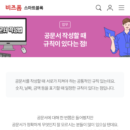
업무
공문서 작성할 때
규칙이 있다는 점!
공문서를 작성할 때 서로가 지켜야 하는 공통적인 규칙 있는데요.
숫자, 날짜, 금액 등을 표기할 때 일정한 규칙이 있다는 점입니다.
공문서에 대해 한 번쯤은 들어봤지만
공문서가 정확하게 무엇인지 잘 모르시는 분들이 많이 있으실 텐데요.