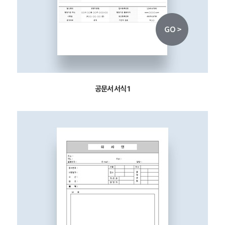
공문서 서식 1