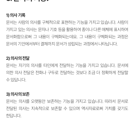
1) 의사 기록
문서는 사람의 의사를 구체적으로 표현하는 기능을 가지고 있습니다. 사람이
가지고 있는 의사는 문자나 기호 등을 활용하여 종이나 다른 매체에 표시하여
문서화함으로써 그 내용이 구체화되는데요. 그 내용이 구체화되는 과정은
문서의 기안에서부터 결재까지 문서가 성립되는 과정에서 나타납니다.
2) 의사의 전달
문서는 자기의 의사를 타인에게 전달하는 기능을 가지고 있습니다. 문서에
의한 의사 전달은 전화나 구두로 전달하는 것보다 조금 더 정확하게 전달할
수 있답니다.
3) 의사의 보존
문서는 의사를 오랫동안 보존하는 기능을 가지고 있습니다. 따라서 문서로
전달된 의사는 지속적으로 보존할 수 있으며 역사자료로써 가치를 갖기도
한답니다.