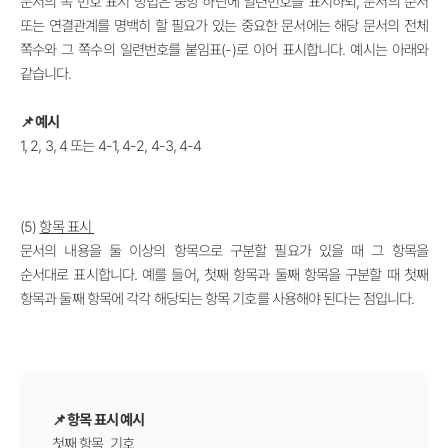
문서의 쪽 번호 표시 방법은 중앙 하단에 일련번호를 표시하되, 문서의 순서
또는 연결관계를 명백히 할 필요가 있는 중요한 문서에는 해당 문서의 전체
쪽수와 그 쪽수의 일련번호를 붙임표(-)로 이어 표시합니다. 예시는 아래와
같습니다.
📌 예시
1, 2, 3, 4 또는 4-1, 4-2, 4-3, 4-4
(5)
항목 표시
문서의 내용을 둘 이상의 항목으로 구분할 필요가 있을 때 그 항목을
순서대로 표시합니다. 예를 들어, 첫째 항목과 둘째 항목을 구분할 때 첫째
항목과 둘째 항목에 각각 해당되는 항목 기호를 사용해야 된다는 점입니다.
📌 항목 표시 예시
첫째 항목 기호