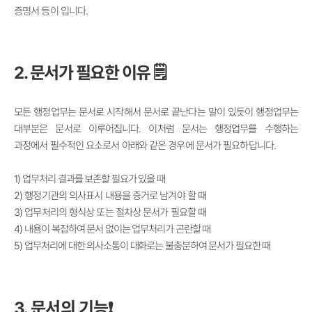
증명서 등이 입니다.
2. 문서가 필요한 이유 🗒️
모든 행정업무는 문서로 시작해서 문서로 끝난다는 말이 있듯이 행정업무는
대부분은 문서로 이루어집니다. 이처럼 문서는 행정업무를 수행하는
과정에서 필수적인 요소로서 아래와 같은 경우에 문서가 필요하답니다.
1)
업무처리 결과를 보존할 필요가 있을 때
2)
행정기관의 의사표시 내용을 증거로 남겨야 할 때
3) 업무처리의 형식상 또는 절차상 문서가 필요할 때
4)
내용이 복잡하여 문서 없이는 업무처리가 곤란할 때
5)
업무처리에 대한 의사소통이 대화로는 불충분하여 문서가 필요한 때
3. 문서의 기능❗