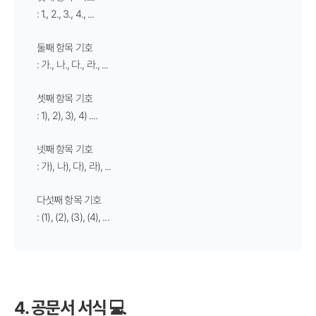
: 1., 2., 3., 4., ...
둘째 항목 기호
: 가., 나., 다., 라., ...
셋째 항목 기호
: 1), 2), 3), 4) ....
넷째 항목 기호
: 가), 나), 다), 라), ...
다섯째 항목 기호
: (1), (2), (3), (4), ...
4. 공문서 서식 💻