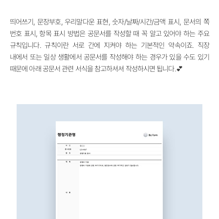
띄어쓰기, 문장부호, 우리말다운 표현, 숫자/날짜/시간/금액 표시, 문서의 쪽
번호 표시, 항목 표시 방법은 공문서를 작성할 때 꼭 알고 있어야 하는 주요
규칙입니다. 규칙이란 서로 간에 지켜야 하는 기본적인 약속이죠. 직장
내에서 또는 일상 생활에서 공문서를 작성해야 하는 경우가 있을 수도 있기
때문에 아래 공문서 관련 서식을 참고하셔셔 작성하시면 됩니다.💕