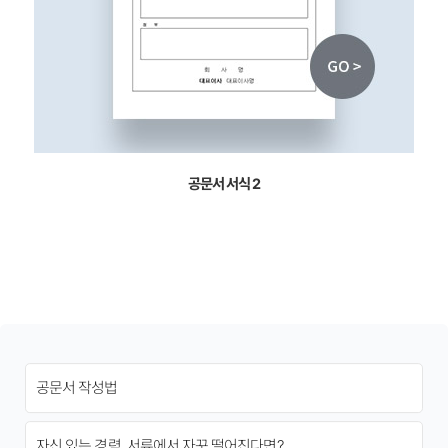
공문서 서식 2
공문서 작성법
자신 있는 경력, 서류에서 자꾸 떨어진다면?