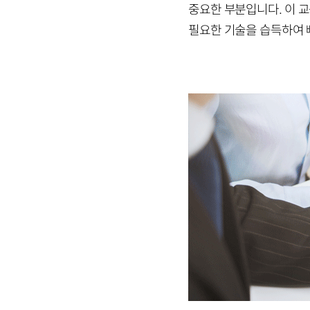
중요한 부분입니다. 이
교
필요한 기술을 습득하여 