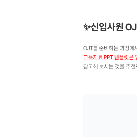
✨
신입사원 OJT
OJT를 준비하는 과정에서
교육자료 PPT 템플릿은
참고해 보시는 것을 추천