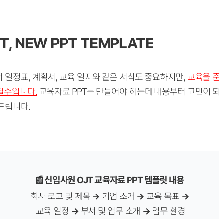
, NEW PPT TEMPLATE
 일정표, 계획서, 교육 일지와 같은 서식도 중요하지만,
교육을 
 필수입니다.
교육자료 PPT는 만들어야 하는데 내용부터 고민이 
드립니다.
📰
신입사원 OJT 교육자료 PPT 템플릿 내용
회사 로고 및 제목
→
기업 소개
→
교육 목표
→
교육 일정
→
부서 및 업무 소개
→
업무 환경