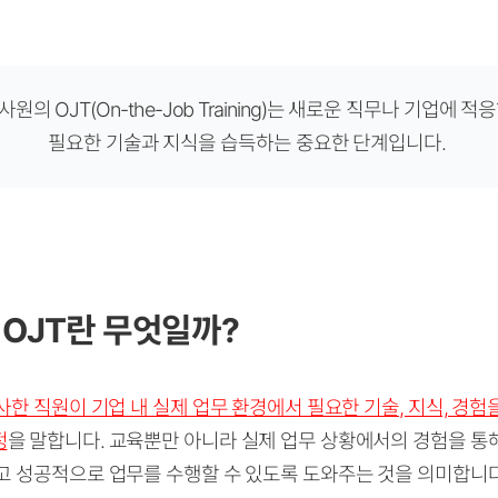
원의 OJT(On-the-Job Training)는 새로운 직무나 기업에 
필요한 기술과 지식을 습득하는 중요한 단계입니다.
OJT란 무엇일까?
사한 직원이 기업 내 실제 업무 환경에서 필요한 기술, 지식, 경
정
을 말합니다. 교육뿐만 아니라 실제 업무 상황에서의 경험을 통
고 성공적으로 업무를 수행할 수 있도록 도와주는 것을 의미합니다