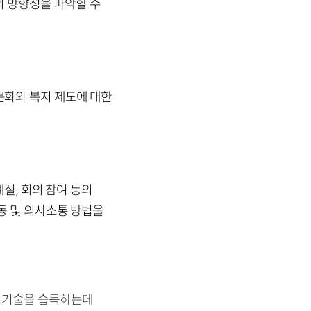
의 방향성을 파악할 수
문화와 복지 제도에 대한
예절, 회의 참여 등의
동 및 의사소통 방법을
한 기술을 습득하는데