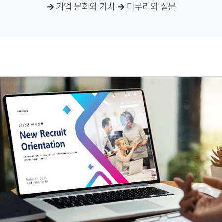
→
기업 문화와 가치
→
마무리와 질문