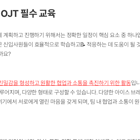
OJT 필수 교육
게 계획하고 진행하기 위해서는 정확한 일정이 핵심 요소 중 하나
 신입사원들이 효율적으로 학습하고📝 적응하는 데 도움이 될 
까요?
친밀감을 형성하고 원활한 협업과 소통을 촉진하기 위한 활동
입니
이루어지며, 다양한 형태로 구성할 수 있습니다. 다양한 아이스 브
기에서 서로에게 열린 마음을 갖게 되며, 팀 내 협업과 소통이 