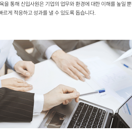
육을 통해 신입사원은 기업의 업무와 환경에 대한 이해를 높일 뿐
빠르게 적응하고 성과를 낼 수 있도록 돕습니다.