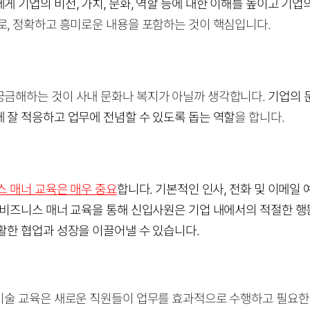
 기업의 비전, 가치, 문화, 역할 등에 대한 이해를 높이고 기업
로, 정확하고 흥미로운 내용을 포함하는 것이 핵심입니다.
금해하는 것이 사내 문화나 복지가 아닐까 생각합니다.
기업의 
 잘 적응하고 업무에 전념할 수 있도록 돕는 역할
을 합니다.
스 매너 교육은 매우 중요
합니다. 기본적인 인사, 전화 및 이메일 
 비즈니스 매너 교육을 통해 신입사원은 기업 내에서의 적절한 행
활한 협업과 성장을 이끌어낼 수 있습니다.
기술 교육은 새로운 직원들이 업무를 효과적으로 수행하고 필요