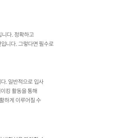
입니다. 정확하고
것입니다. 그렇다면 필수로
다. 일반적으로 입사
레이킹 활동을 통해
원활하게 이루어질 수