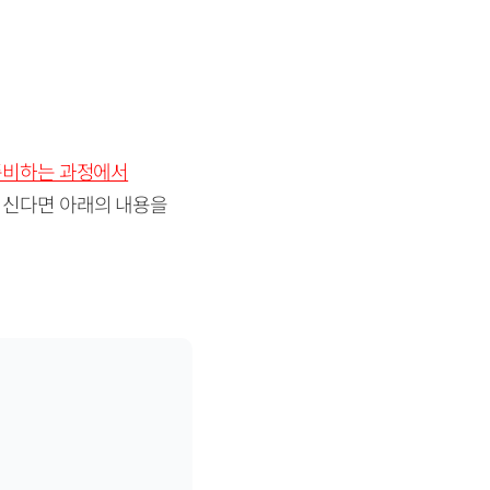
준비하는 과정에서
되신다면 아래의 내용을