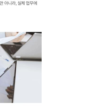
만 아니라, 실제 업무에