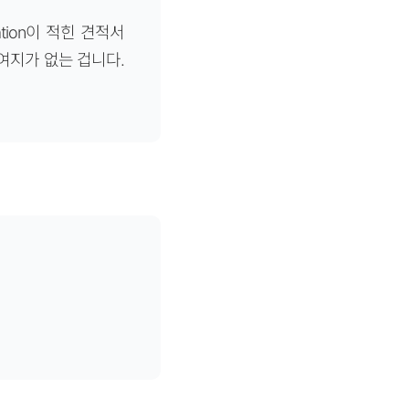
ation이 적힌 견적서
여지가 없는 겁니다.