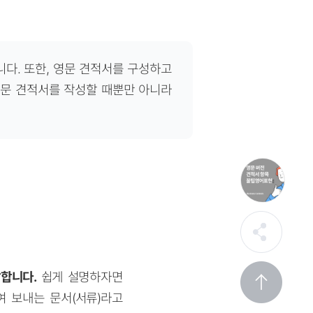
다. 또한, 영문 견적서를 구성하고
영문 견적서를 작성할 때뿐만 아니라
말합니다.
쉽게 설명하자면
여 보내는 문서(서류)라고