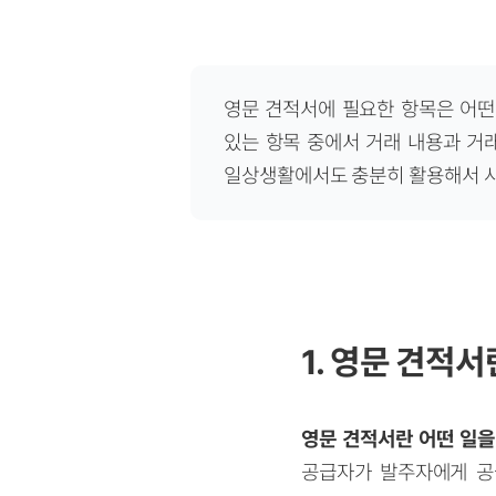
영문 견적서에 필요한 항목은 어떤
있는 항목 중에서 거래 내용과 거
일상생활에서도 충분히 활용해서 사
1. 영문 견적서란
영문 견적서란 어떤 일을
공급자가 발주자에게 공급