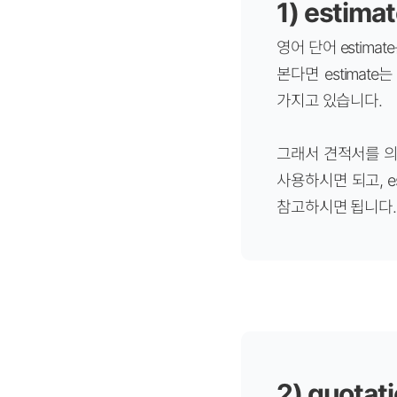
1) estima
영어 단어 estim
본다면 estima
가지고 있습니다.
그래서 견적서를 의
사용하시면 되고, 
참고하시면 됩니다. 
2) quotat