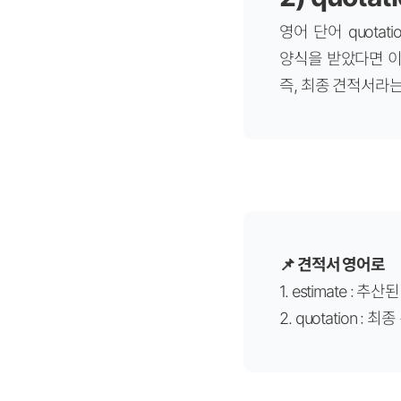
영어 단어 quotat
양식을 받았다면 이
즉, 최종 견적서라는
📌 견적서 영어로
1. estimate : 추
2. quotation : 