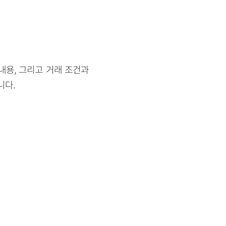
 내용, 그리고 거래 조건과
니다.