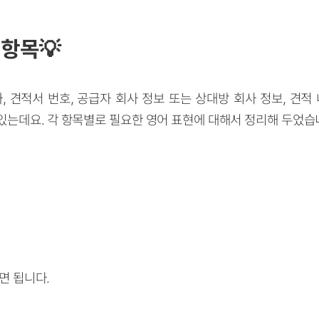
 항목💡
, 견적서 번호, 공급자 회사 정보 또는 상대방 회사 정보, 견적
있는데요. 각 항목별로 필요한 영어 표현에 대해서 정리해 두었습
하면 됩니다.