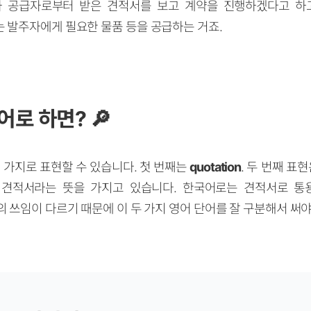
가 공급자로부터 받은 견적서를 보고 계약을 진행하겠다고 하
 발주자에게 필요한 물품 등을 공급하는 거죠.
어로 하면? 🔎
 가지로 표현할 수 있습니다. 첫 번째는
quotation
. 두 번째 표
 견적서라는 뜻을 가지고 있습니다. 한국어로는 견적서로 통
ate 간의 쓰임이 다르기 때문에 이 두 가지 영어 단어를 잘 구분해서 써