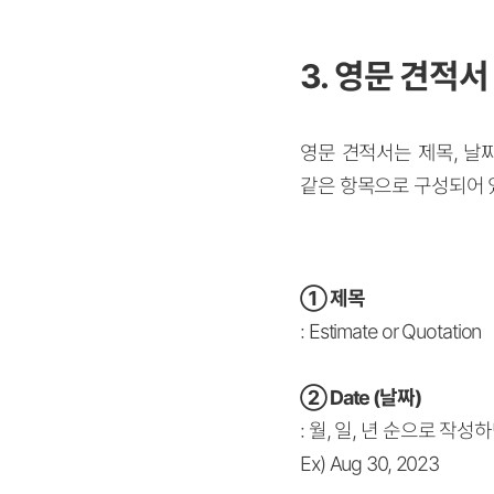
3. 영문 견적서
영문 견적서는 제목, 날짜
같은 항목으로 구성되어 
①
제목
: Estimate or Quotation
②
Date (날짜)
: 월, 일, 년 순으로 작성
Ex) Aug 30, 2023