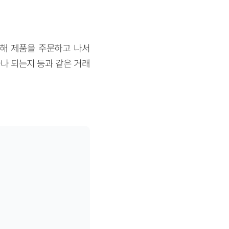
통해 제품을 주문하고 나서
나 되는지 등과 같은 거래