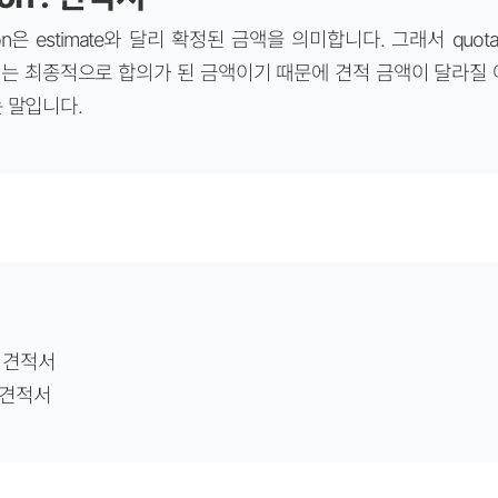
ion은 estimate와 달리 확정된 금액을 의미합니다. 그래서 quot
는 최종적으로 합의가 된 금액이기 때문에 견적 금액이 달라질 
 말입니다.
산된 견적서
최종 견적서