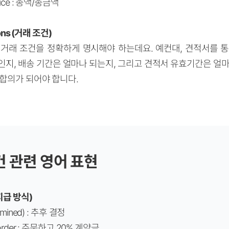
 Price : 총액/총금액
ions (거래 조건)
거래 조건을 정확하게 명시해야 하는데요. 예컨대, 견적서를 
인지, 배송 기간은 얼마나 되는지, 그리고 견적서 유효기간은 얼마
 합의가 되어야 합니다.
건 관련 영어 표현
 지급 방식)
ermined) : 추후 결정
n order : 주문하고 20% 계약금