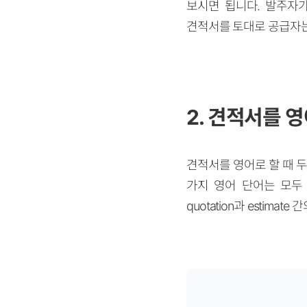
보시면 됩니다. 발주자
견적서를 토대로 공급자는
2. 견적서를 영
견적서를 영어로 할 때 두
가지 영어 단어는 모두
quotation과 estim