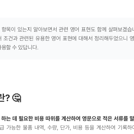
 항목이 있는지 알아보면서 관련 영어 표현도 함께 살펴보겠습니
래 조건과 관련된 유용한 영어 표현에 대해서 정리해두었으니 
용할 수 있답니다.
? 🤔
 하는 데 필요한 비용 따위를 계산하여 영문으로 적은 서류를 
 가능한 물품 내역, 수량, 단가, 비용 등을 계산하여 기록하