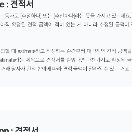
te : 견적서
ate는 동사로 [추정하다] 또는 [추산하다]라는 뜻을 가지고 있는데요
te는 아직 확정된 견적 금액이 적혀 있는 게 아니라 추정된 금액이
뢰할 때 estimate라고 작성하는 순간부터 대략적인 견적 금액
estimate라는 제목으로 견적서를 받았다면 마찬가지로 확정된 
거래 당사자 간의 합의에 따라 견적 금액이 달라질 수 있는 거죠.
ion : 견적서