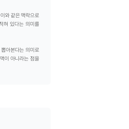
. 이와 같은 맥락으로
 적혀 있다는 의미를
을 뽑아본다는 의미로
금액이 아니라는 점을