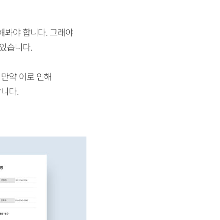
인해봐야 합니다. 그래야
 있습니다.
 만약 이로 인해
합니다.