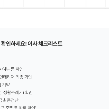
할 때 확인하세요! 이사 체크리스트
손 여부 등 확인
, 인테리어 최종 확인
및 계약
전, 생활쓰레기) 확인
요금 최종정산
(귀중품 등 따로 확인)