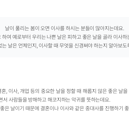
날이 풀리는 봄이 오면 이사를 하시는 분들이 많아지는데요.
라고 하여 예로부터 우리는 나쁜 날은 피하고 좋은 날을
골라 이사하는
없는 날은 언제인지, 이사할 때 무엇을 신경써야 하는지 알아보도
 결혼, 이사, 개업 등의 중요한 날을 정할 때 해롭지 않은 좋은 날
면서 사람들을 방해하고 해코지하는 악귀를 뜻하는데요.
 좋은 날이기 때문에 결혼이나 이사와 같은 중대사를
진행하기 좋