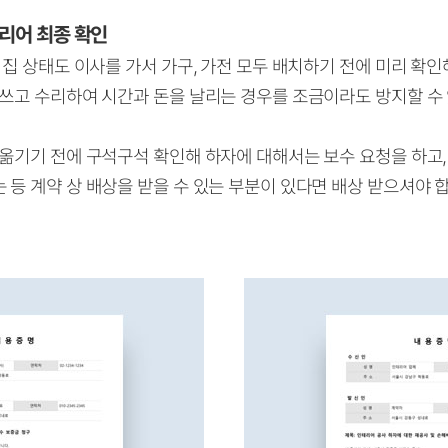
테리어 최종 확인
 집 상태도 이사를 가서 가구, 가전 모두 배치하기 전에 미리 확
 쓰고
수리하여 시간과 돈을 날리는 경우를 조금이라도 방지할 수
 옮기기 전에 구석구석 확인해 하자에 대해서는 보수 요청을 하고,
는 등
계약 상 배상을 받을 수 있는 부분이 있다면 배상 받으셔야 