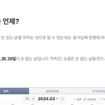
은 언제?
‘손 있는 날’을 피하는 것으로 알 수 있는데요. 동서남북 방향에 
9, 28, 29일
이 손 없는 날입니다. 하지만, 요즘은 손 없는 날을 반