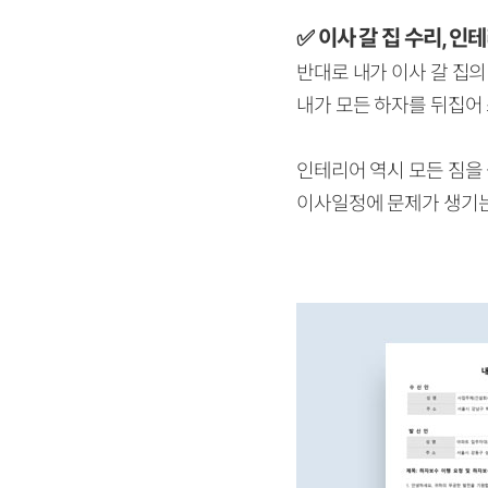
✅ 이사 갈 집 수리, 인
반대로 내가 이사 갈 집의
내가 모든 하자를 뒤집어
인테리어 역시 모든 짐을
이사일정에 문제가 생기