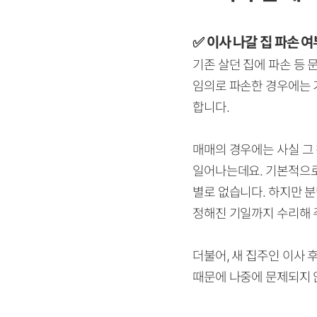
✅ 이사 나갈 집 파손 여
기존 살던 집에 파손 등
임의로 파손한 경우에는 
합니다.
매매의 경우에는 사실 그
일어나는데요. 기본적으
별로 없습니다. 하지만 
정해진 기일까지 수리해 
더불어, 새 집주인 이사
때문에 나중에 문제되지