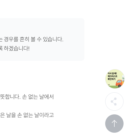
 경우를 흔히 볼 수 있습니다.
록 하겠습니다!
을 뜻합니다.
손 없는 날에서
은 날을 손 없는 날이라고