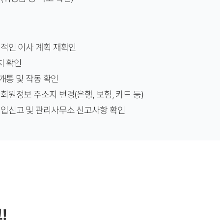
적인 이사 계획 재확인
치 확인
 개통 및 작동 확인
회원정보 주소지 변경(은행, 보험, 카드 등)
전입신고 및 관리사무소 신고사항 확인
!