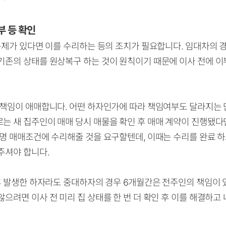
부 등 확인
 문제가 있다면 이를 수리하는 등의 조치가 필요합니다.
임대차의 
기존의 상태를 원상복구 하는 것이 원칙이기 때문에 이사 전에 
 책임이 애매합니다. 어떤 하자인가에 따라 책임여부도 달라지는 
로는 새 집주인이
매매 당시 매물을 확인 후 매매 계약이 진행됐다
분명 매매조건에 수리해줄 것을 요구할텐데,
이때는 수리를 완료 하
주셔야 합니다.
 후 발생한 하자라도 중대하자의 경우 6개월간은 전주인의 책임이 
 않으려면
이사 전 미리 집 상태를 한 번 더 확인 후 이를 해결하고