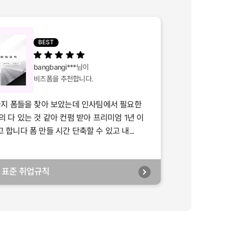
BEST
bangbangi***
님이
비즈폼을 추천합니다.
가지 폼들을 찾아 보았는데 인사팀에서 필요한
의 다 있는 것 같아 컨펌 받아 프리미엄 1년 이
합니다 폼 만들 시간 단축할 수 있고 내...
년] 표준 취업규칙