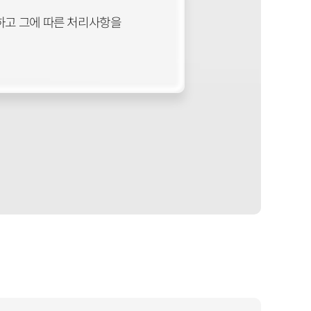
고하고 그에 따른 처리사항을