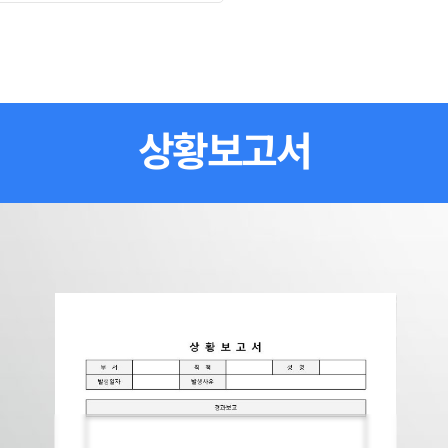
상황보고서