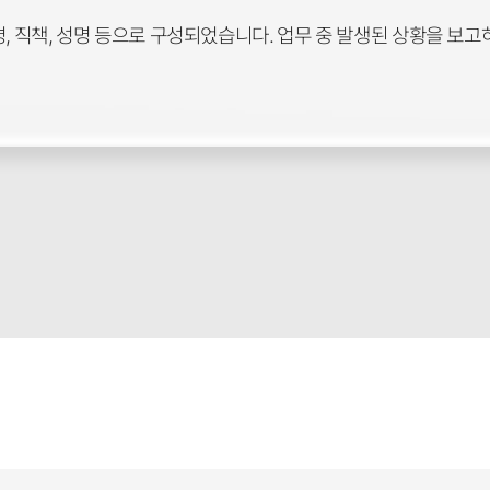
명, 직책, 성명 등으로 구성되었습니다. 업무 중 발생된 상황을 보