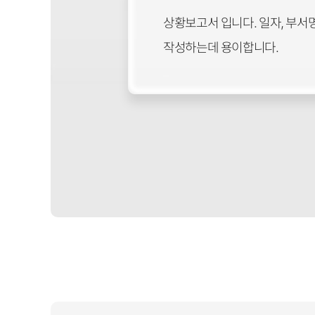
상황보고서 입니다. 일자, 부서
작성하는데 용이합니다.