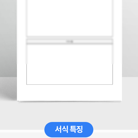
서식 특징