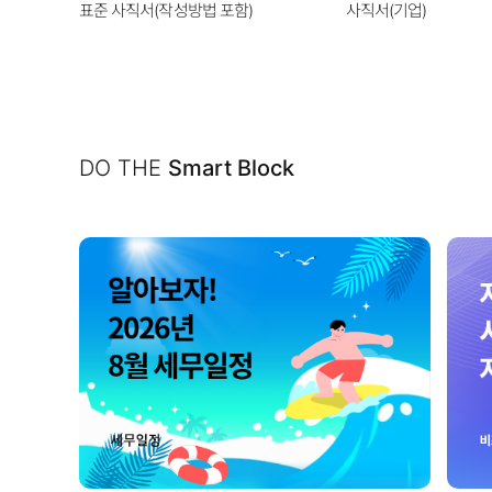
표준 사직서(작성방법 포함)
사직서(기업)
DO THE
Smart Block