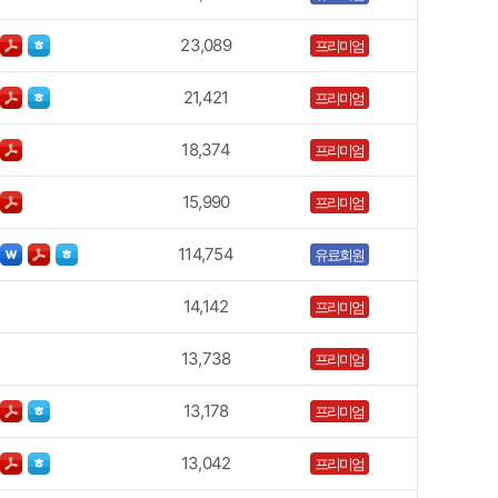
23,089
프리미엄
21,421
프리미엄
18,374
프리미엄
15,990
프리미엄
114,754
유료회원
14,142
프리미엄
13,738
프리미엄
13,178
프리미엄
13,042
프리미엄