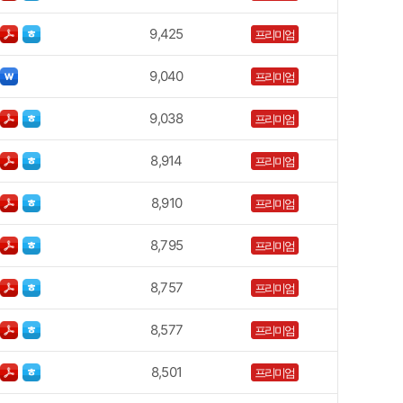
9,425
프리미엄
9,040
프리미엄
9,038
프리미엄
8,914
프리미엄
8,910
프리미엄
8,795
프리미엄
8,757
프리미엄
8,577
프리미엄
8,501
프리미엄