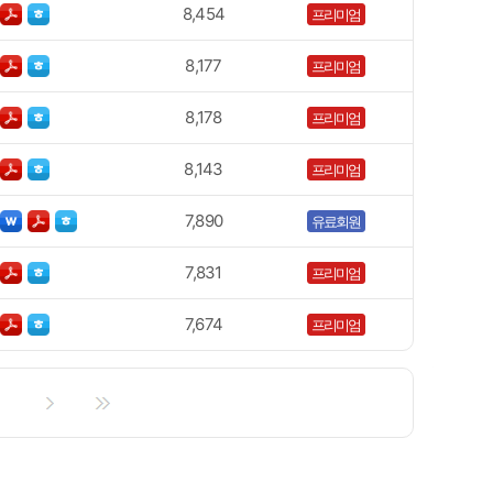
8,454
프리미엄
8,177
프리미엄
8,178
프리미엄
8,143
프리미엄
7,890
유료회원
7,831
프리미엄
7,674
프리미엄