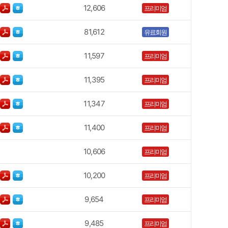
12,606
프리미엄
81,612
유료회원
11,597
프리미엄
11,395
프리미엄
11,347
프리미엄
11,400
프리미엄
10,606
프리미엄
10,200
프리미엄
9,654
프리미엄
9,485
프리미엄