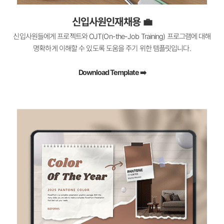
신입사원인재채용 💼
신입사원들에게 프로젝트와 OJT(On-the-Job Training) 프로그램에 대해
명확하게 이해할 수 있도록 도움을 주기 위한 템플릿입니다.
Download Template ➡️