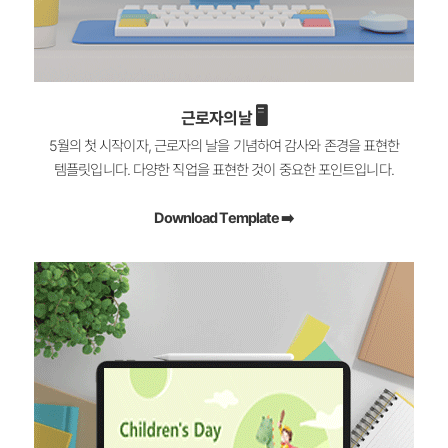
🖥️
근로자의날
5월의 첫 시작이자, 근로자의 날을 기념하여 감사와 존경을 표현한
템플릿입니다. 다양한 직업을 표현한 것이 중요한 포인트입니다.
Download Template ➡️