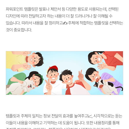
파워포인트 템플릿은 발표나 제안서 등 다양한 용도로 사용되는데, 선택된
디자인에 따라 전달하고자 하는 내용이 더 잘 드러나거나 잘 이해될 수
있습니다. 따라서 내용을 잘 정리하고✍️ 주제에 적합하는 템플릿을 선택하는
것이 중요합니다.
템플릿과 주제의 일치는 정보 전달의 효과를 높여주고📈, 시각적으로는 듣는
이들이 내용을 이해하고 기억하는 데 도움이 됩니다. 또한 내용정리를 통해