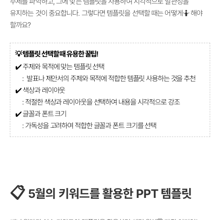
주제를 파악하고, 그에 맞는 템플릿을 사용하여 시각적으로 일관성을
유지하는 것이 중요합니다. 그렇다면 템플릿을 선택할 때는 어떻게🤷 해야
할까요?
💡
템플릿 선택할 때 유용한 꿀팁!
✔️
주제와 목적에 맞는 템플릿 선택
: 발표나 제안서의 주제와 목적에 적합한 템플릿 사용하는 것을 추천
✔️
색상과 레이아웃
: 적절한 색상과 레이아웃을 선택하여 내용을 시각적으로 강조
✔️
글꼴과 폰트 크기
: 가독성을 고려하여 적합한 글꼴과 폰트 크기를 선택
📋
5월의 키워드를 활용한 PPT 템플릿