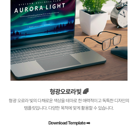
형광오로라빛​ 🌈
형광 오로라 빛의 다채로운 색상을 테마로 한 매력적이고 독특한 디자인의
템플릿입니다. 다양한 목적에 맞게 활용할 수 있습니다.
Download Template ➡️