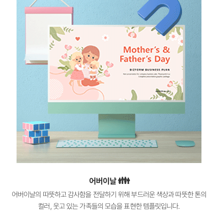
👪
어버이날
어버이날의 따뜻하고 감사함을 전달하기 위해 부드러운 색상과 따뜻한 톤의
컬러, 웃고 있는 가족들의 모습을 표현한 템플릿입니다.