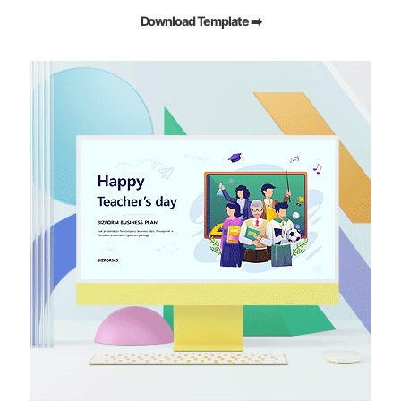
Download Template ➡️