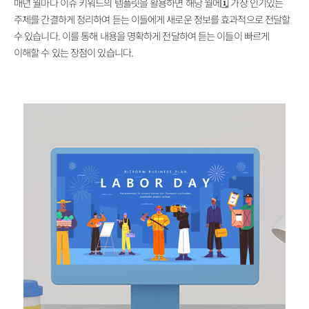
매년 월마다 이슈 키워드의 템플릿을 활용하면 해당 월에🗓️ 가장 인기있는
주제를 간결하게 정리하여 듣는 이들에게 새로운 정보를 효과적으로 전달할
수 있습니다. 이를 통해 내용을 명확하게 전달하여 듣는 이들이 빠르게
이해할 수 있는 장점이 있습니다.