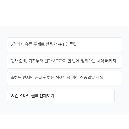
5월의 이슈를 주제로 활용한 PPT 템플릿
행사 준비, 기획부터 결과보고까지 한 번에 정리하는 서식 패키지
축하도 받지만 준비도 하는 선생님을 위한 스승의날 서식
시즌 스마트 블록 전체보기