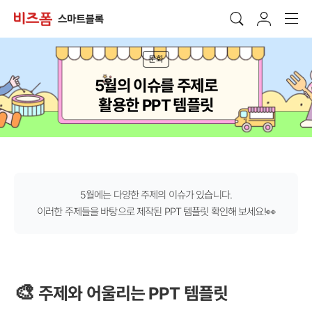
문화
5월의 이슈를 주제로
활용한 PPT 템플릿
5월에는 다양한 주제의 이슈가 있습니다.
이러한 주제들을 바탕으로 제작된 PPT 템플릿 확인해 보세요!👀
🎨
주제와 어울리는 PPT 템플릿