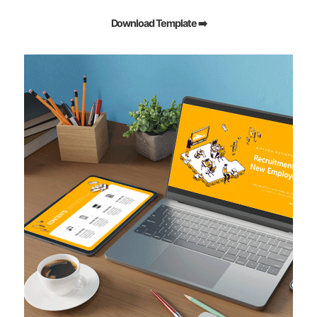
Download Template ➡️