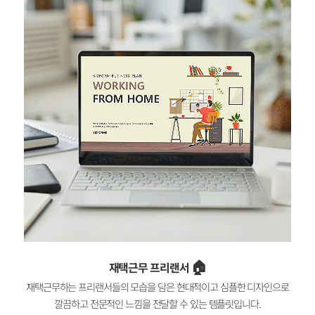
🏠
재택근무 프리랜서
재택근무하는 프리랜서들의 모습을 담은 현대적이고 심플한 디자인으로
깔끔하고 전문적인 느낌을 전달할 수 있는 템플릿입니다.