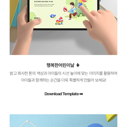
👧
행복한어린이날
밝고 화사한 톤의 색상과 아이들의 시선 높이에 맞는 이미지를 활용하여
아이들과 함께하는 순간을 더욱 특별하게 만들어 보세요!
Download Template ➡️