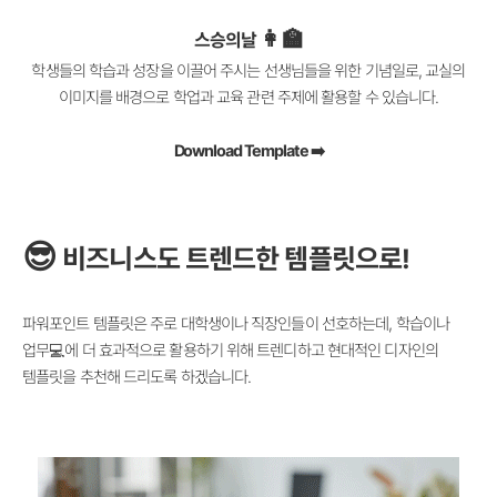
👩‍🏫
스승의날
학생들의 학습과 성장을 이끌어 주시는 선생님들을 위한 기념일로, 교실의
이미지를 배경으로 학업과 교육 관련 주제에 활용할 수 있습니다.
Download Template ➡️
😎
비즈니스도 트렌드한 템플릿으로!
파워포인트 템플릿은 주로 대학생이나 직장인들이 선호하는데, 학습이나
업무💻에 더 효과적으로 활용하기 위해 트렌디하고 현대적인 디자인의
템플릿을 추천해 드리도록 하겠습니다.