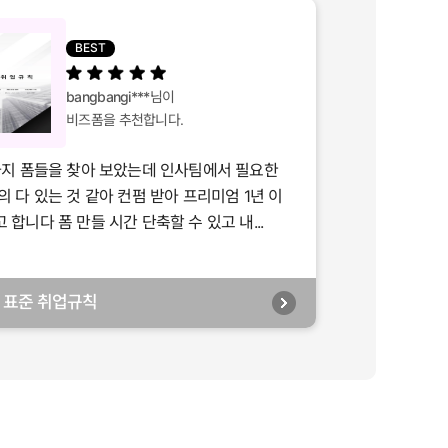
BEST
bangbangi***
님이
비즈폼을 추천합니다.
가지 폼들을 찾아 보았는데 인사팀에서 필요한
의 다 있는 것 같아 컨펌 받아 프리미엄 1년 이
합니다 폼 만들 시간 단축할 수 있고 내...
년] 표준 취업규칙