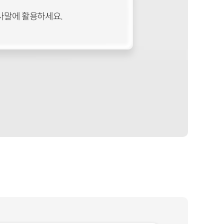
사말에 활용하세요.