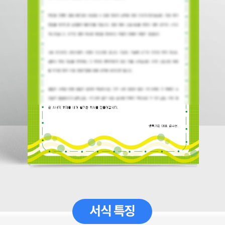
서식 특징