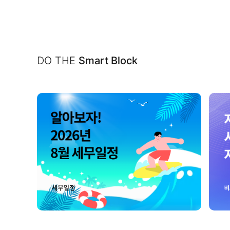
DO THE
Smart Block