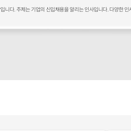
말입니다. 주제는 기업의 신입채용을 알리는 인사입니다. 다양한 인