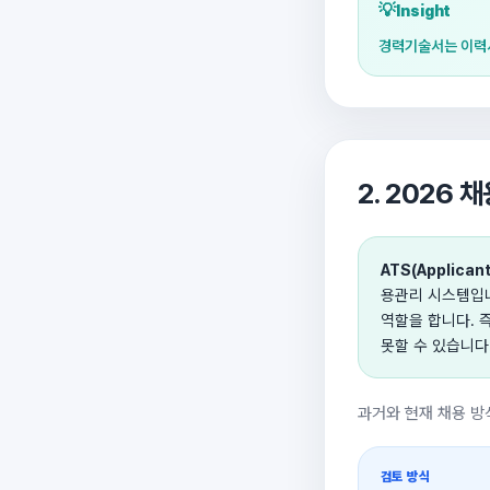
💡
Insight
경력기술서는 이력서
2. 2026 
ATS(Applicant
용관리 시스템입니
역할을 합니다. 
못할 수 있습니다
과거와 현재 채용 
검토 방식