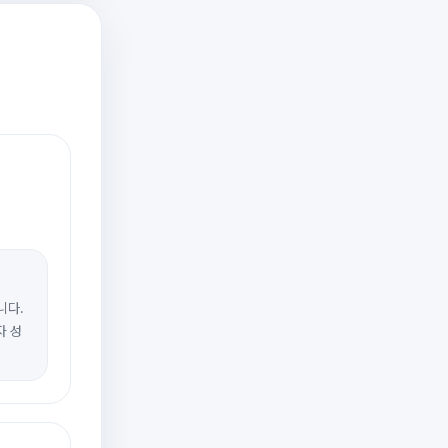
니다.
자 성