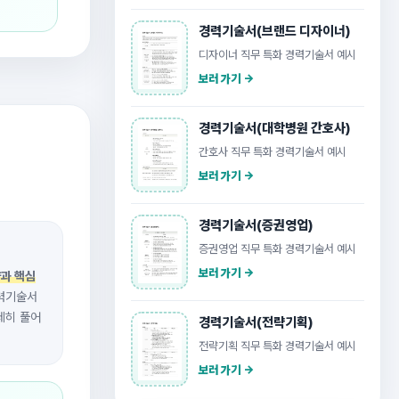
경력기술서(브랜드 디자이너)
디자이너 직무 특화 경력기술서 예시
보러 가기 →
경력기술서(대학병원 간호사)
간호사 직무 특화 경력기술서 예시
보러 가기 →
경력기술서(증권영업)
증권영업 직무 특화 경력기술서 예시
보러 가기 →
과 핵심
경력기술서
세히 풀어
경력기술서(전략기획)
전략기획 직무 특화 경력기술서 예시
보러 가기 →