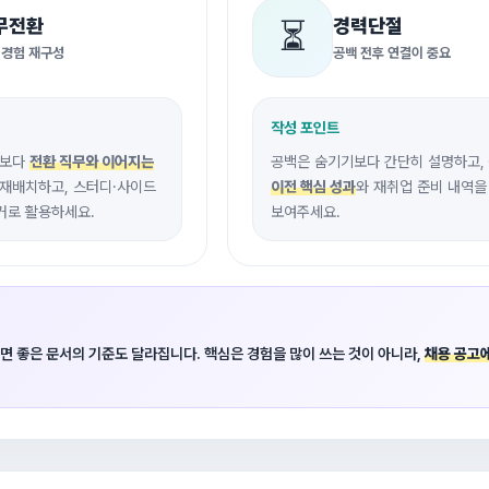
무전환
경력단절
⏳
 경험 재구성
공백 전후 연결이 중요
작성 포인트
체보다
전환 직무와 이어지는
공백은 숨기기보다 간단히 설명하고,
 재배치하고, 스터디·사이드
이전 핵심 성과
와 재취업 준비 내역을
거로 활용하세요.
보여주세요.
면 좋은 문서의 기준도 달라집니다. 핵심은 경험을 많이 쓰는 것이 아니라,
채용 공고에