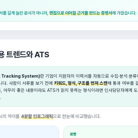
를 길게 늘린 문서가 아니라,
면접으로 이어질 근거를 만드는 증명서
에 가깝습니다.
채용 트렌드와 ATS
 Tracking System)
란 기업이 지원자의 이력서를 자동으로 수집·분석·분류
다. 사람이 서류를 보기 전에
키워드, 형식, 구조를 먼저 스캔
해 통과 여부를 
즉, 아무리 좋은 내용이라도 ATS가 읽지 못하는 형식이라면 인사담당자에게 
.
방식의 차이를
4분할 인포그래픽
으로 한눈에 비교했습니다.
포맷