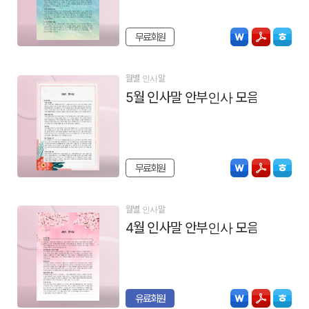
무료회원
월별 인사말
5월 인사말 안부인사 모음
무료회원
월별 인사말
4월 인사말 안부인사 모음
유료회원