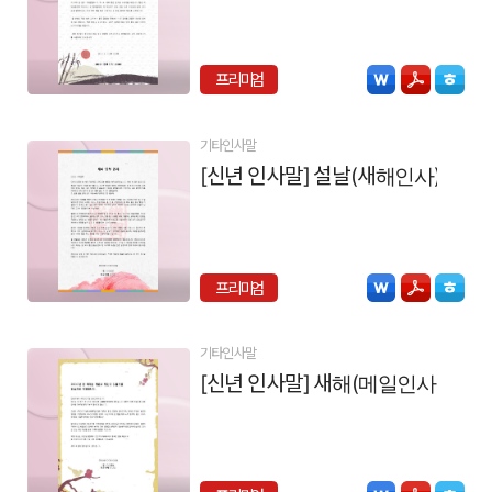
프리미엄
기타인사말
[신년 인사말] 설날(새해인사)
프리미엄
기타인사말
[신년 인사말] 새해(메일인사)