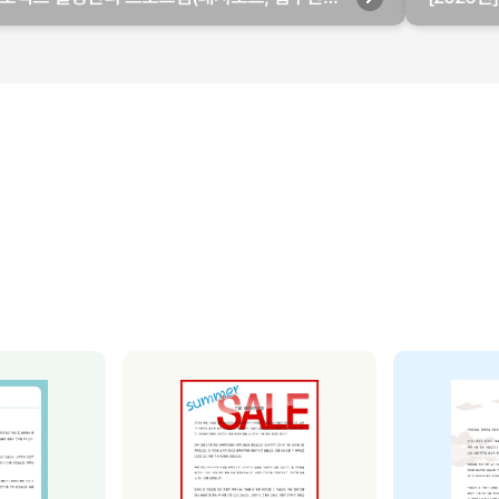
별관리, 월별관리, 담당자별관리, 부서별관리)