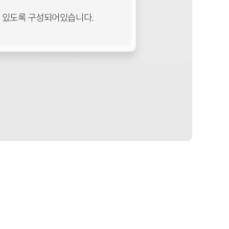
수 있도록 구성되어있습니다.