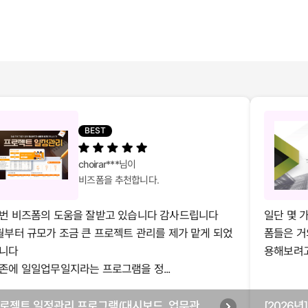
BEST
choirar***
님이
비즈폼을 추천합니다.
번 비즈폼의 도움을 잘받고 있습니다 감사드립니다
일단 몇 
월부터 규모가 조금 큰 프로젝트 관리를 제가 맡게 되었
폼들은 거
니다
용해보려고 
존에 일일업무일지라는 프로그램을 정...
로젝트 일정관리 프로그램(대시보드, 업무관리,
[2026