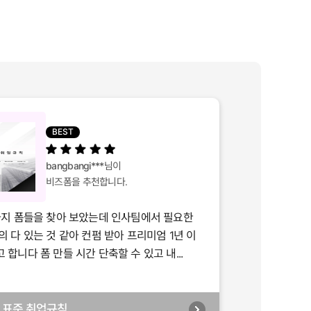
BEST
bangbangi***
님이
비즈폼을 추천합니다.
가지 폼들을 찾아 보았는데 인사팀에서 필요한
의 다 있는 것 같아 컨펌 받아 프리미엄 1년 이
합니다 폼 만들 시간 단축할 수 있고 내...
년] 표준 취업규칙