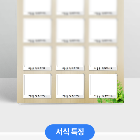
서식 특징