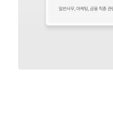
일반사무, 마케팅, 금융 직종 