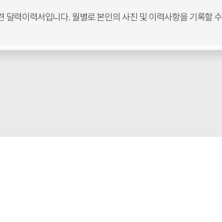
관련 달력이력서입니다. 월별로 본인의 사진 및 이력사항을 기록할 