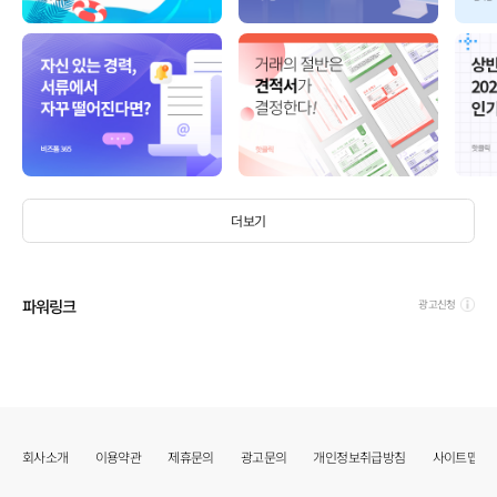
더보기
파워링크
광고신청
회사소개
이용약관
제휴문의
광고문의
개인정보취급방침
사이트맵