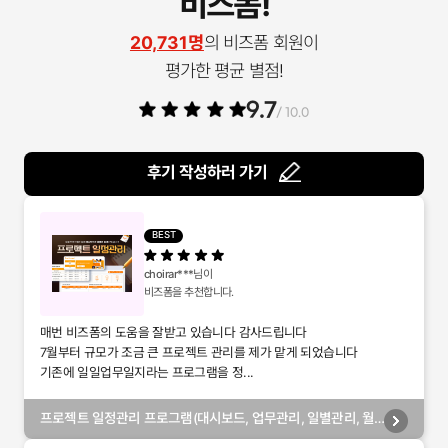
비즈폼!
20,731명
의 비즈폼 회원이
평가한 평균 별점!
9.7
/ 10.0
후기 작성하러 가기
BEST
choirar***
님이
비즈폼을 추천합니다.
매번 비즈폼의 도움을 잘받고 있습니다 감사드립니다
7월부터 규모가 조금 큰 프로젝트 관리를 제가 맡게 되었습니다
기존에 일일업무일지라는 프로그램을 정...
프로젝트 일정관리 프로그램(대시보드, 업무관리, 일별관리, 월