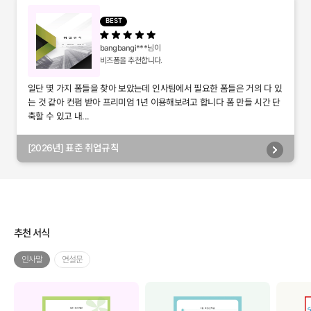
별관리, 담당자별관리, 부서별관리)
BEST
bangbangi***
님이
비즈폼을 추천합니다.
일단 몇 가지 폼들을 찾아 보았는데 인사팀에서 필요한 폼들은 거의 다 있
는 것 같아 컨펌 받아 프리미엄 1년 이용해보려고 합니다 폼 만들 시간 단
축할 수 있고 내...
[2026년] 표준 취업규칙
추천 서식
인사말
연설문