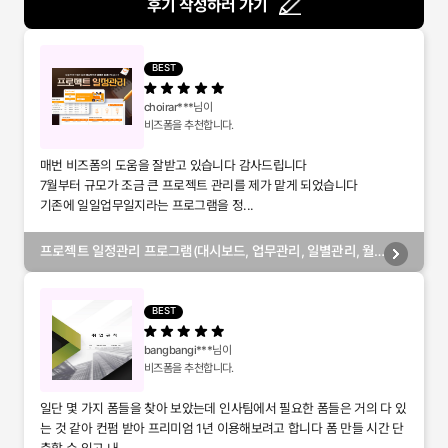
후기 작성하러 가기
BEST
choirar***
님이
비즈폼을 추천합니다.
매번 비즈폼의 도움을 잘받고 있습니다 감사드립니다
7월부터 규모가 조금 큰 프로젝트 관리를 제가 맡게 되었습니다
기존에 일일업무일지라는 프로그램을 정...
프로젝트 일정관리 프로그램(대시보드, 업무관리, 일별관리, 월
별관리, 담당자별관리, 부서별관리)
BEST
bangbangi***
님이
비즈폼을 추천합니다.
일단 몇 가지 폼들을 찾아 보았는데 인사팀에서 필요한 폼들은 거의 다 있
는 것 같아 컨펌 받아 프리미엄 1년 이용해보려고 합니다 폼 만들 시간 단