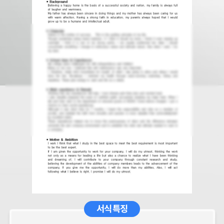
서식 특징