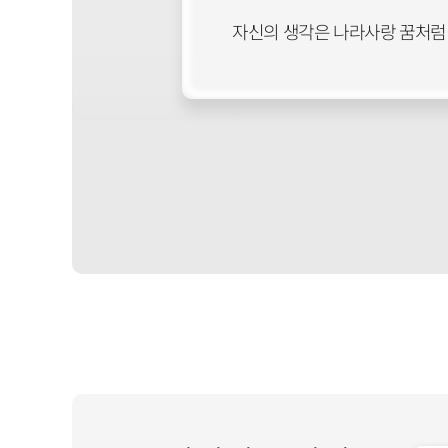
자신의 생각은 나라사랑 꿈처럼