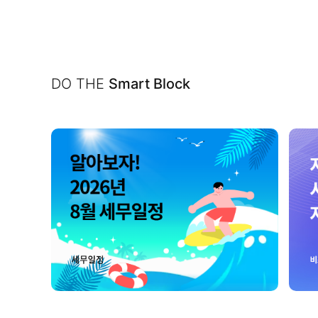
DO THE
Smart Block