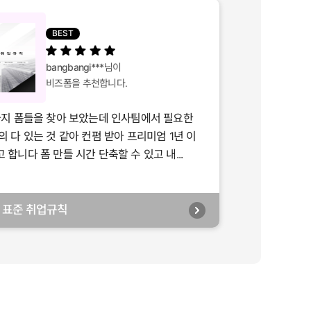
BEST
bangbangi***
님이
비즈폼을 추천합니다.
가지 폼들을 찾아 보았는데 인사팀에서 필요한
의 다 있는 것 같아 컨펌 받아 프리미엄 1년 이
합니다 폼 만들 시간 단축할 수 있고 내...
년] 표준 취업규칙