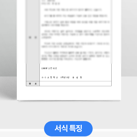
서식 특징