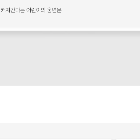
 커져간다는 어린이의 웅변문