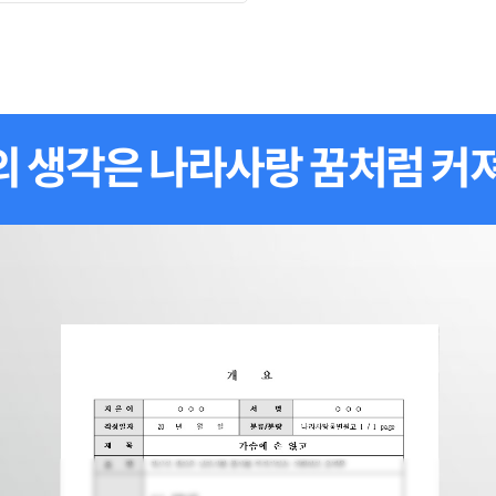
 생각은 나라사랑 꿈처럼 커