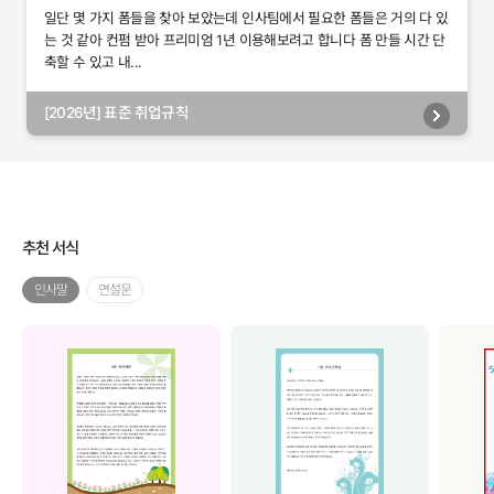
일단 몇 가지 폼들을 찾아 보았는데 인사팀에서 필요한 폼들은 거의 다 있
는 것 같아 컨펌 받아 프리미엄 1년 이용해보려고 합니다 폼 만들 시간 단
축할 수 있고 내...
[2026년] 표준 취업규칙
추천 서식
인사말
연설문