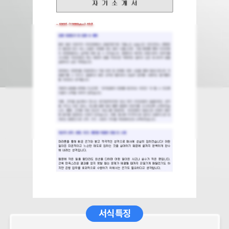
서식 특징