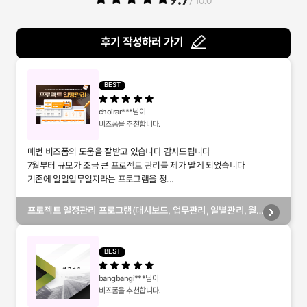
/ 10.0
후기 작성하러 가기
BEST
choirar***
님이
비즈폼을 추천합니다.
매번 비즈폼의 도움을 잘받고 있습니다 감사드립니다
7월부터 규모가 조금 큰 프로젝트 관리를 제가 맡게 되었습니다
기존에 일일업무일지라는 프로그램을 정...
프로젝트 일정관리 프로그램(대시보드, 업무관리, 일별관리, 월
별관리, 담당자별관리, 부서별관리)
BEST
bangbangi***
님이
비즈폼을 추천합니다.