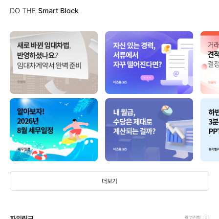
DO THE
Smart Block
더보기
파워링크
광고신청