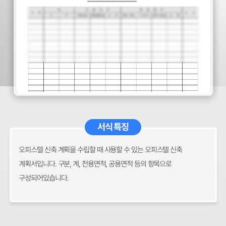
서식 특징
오피스텔 신축 계획을 수립할 때 사용할 수 있는 오피스텔 신축
계획서입니다. 구분, 계, 전용면적, 공용면적 등의 항목으로
구성되어있습니다.