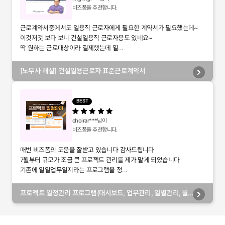
비즈폼을 추천합니다.
근로계약서중에서도 일용직 근로자에게 필요한 계약서가 필요했는데~
이것저것 보다 보니 건설일용직 근로자용도 있네요~
딱 원하는 근로대상이라 결제했는데 열...
[노무사 해설] 건설일용근로자 표준근로계약서
BEST
choirar***
님이
비즈폼을 추천합니다.
매번 비즈폼의 도움을 잘받고 있습니다 감사드립니다
7월부터 규모가 조금 큰 프로젝트 관리를 제가 맡게 되었습니다
기존에 일일업무일지라는 프로그램을 정...
프로젝트 일정관리 프로그램(대시보드, 업무관리, 일별관리, 월
별관리, 담당자별관리, 부서별관리)