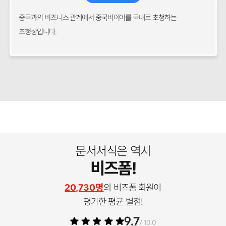
중국과의 비즈니스 관계에서 중국바이어를 국내로 초청하는
초청장입니다.
문서서식은 역시
비즈폼!
20,730명
의 비즈폼 회원이
평가한 평균 별점!
9.7
/ 10.0