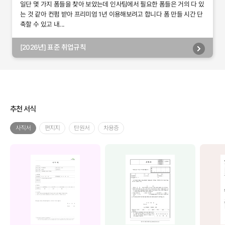
일단 몇 가지 폼들을 찾아 보았는데 인사팀에서 필요한 폼들은 거의 다 있
는 것 같아 컨펌 받아 프리미엄 1년 이용해보려고 합니다 폼 만들 시간 단
축할 수 있고 내...
[2026년] 표준 취업규칙
추천 서식
사직서
편지지
탄원서
차용증