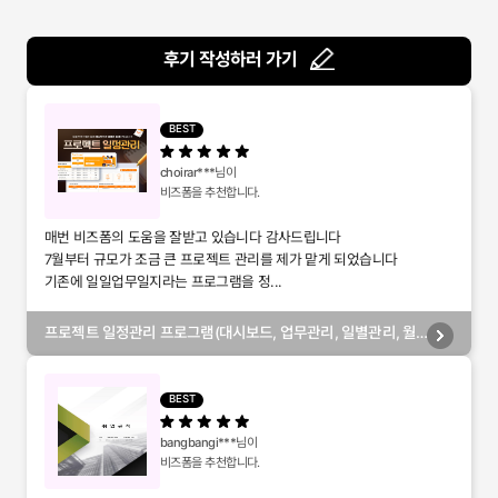
후기 작성하러 가기
BEST
choirar***
님이
비즈폼을 추천합니다.
매번 비즈폼의 도움을 잘받고 있습니다 감사드립니다
7월부터 규모가 조금 큰 프로젝트 관리를 제가 맡게 되었습니다
기존에 일일업무일지라는 프로그램을 정...
프로젝트 일정관리 프로그램(대시보드, 업무관리, 일별관리, 월
별관리, 담당자별관리, 부서별관리)
BEST
bangbangi***
님이
비즈폼을 추천합니다.