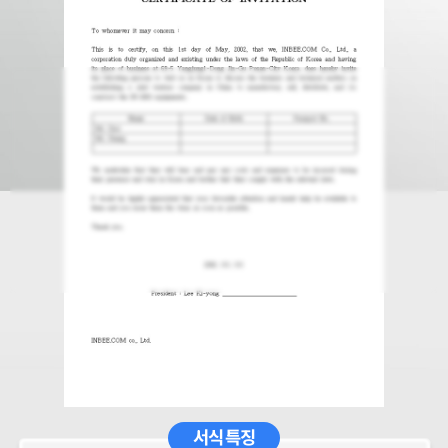
서식 특징