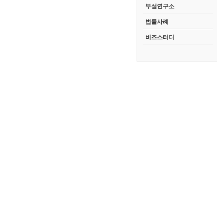
부설연구소
법률사례
비즈스터디