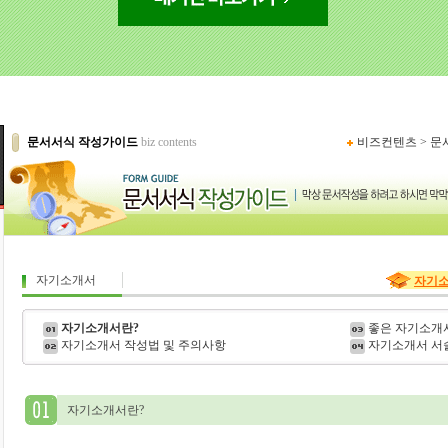
문서서식 작성가이드
biz contents
비즈컨텐츠
>
문
자기소개서
자기
자기소개서란?
좋은 자기소개
자기소개서 작성법 및 주의사항
자기소개서 서
자기소개서란?