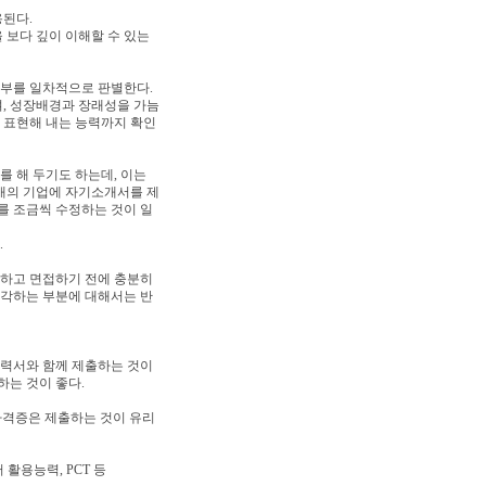
용된다.
 보다 깊이 이해할 수 있는
부를 일차적으로 판별한다.
며, 성장배경과 장래성을 가늠
을 표현해 내는 능력까지 확인
 해 두기도 하는데, 이는
개의 기업에 자기소개서를 제
를 조금씩 수정하는 것이 일
.
하고 면접하기 전에 충분히
각하는 부분에 대해서는 반
력서와 함께 제출하는 것이
하는 것이 좋다.
 자격증은 제출하는 것이 유리
활용능력, PCT 등