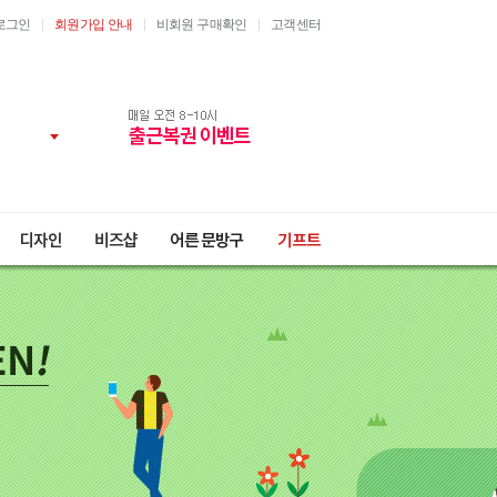
로그인
회원가입 안내
비회원 구매확인
고객센터