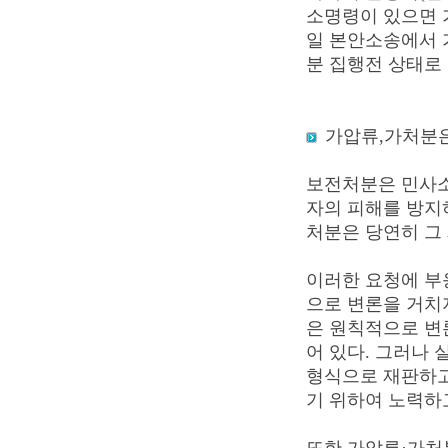
소명령이 있으면 
일 본안소송에서 
분 집행전 상태로
가압류,가처분
보전처분은 민사소
자의 피해를 방지
처분은 당연히 그
이러한 요청에 부
으로 변론을 거치지
은 원칙적으로 변론
어 있다. 그러나 
형식으로 재판하고
기 위하여 노력하