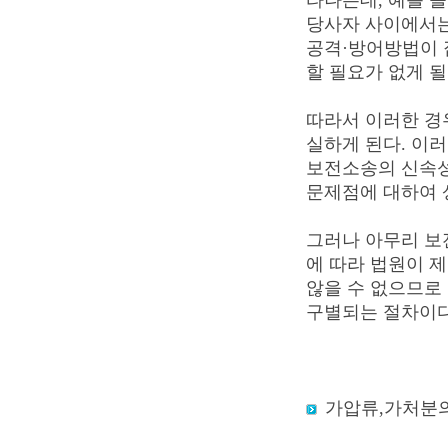
타나는데, 예를 
당사자 사이에서는
공격·방어방법이 
할 필요가 없게 될
따라서 이러한 경
실하게 된다. 이
보전소송의 신속성
문제점에 대하여 
그러나 아무리 보
에 따라 법원이 
않을 수 없으므로
구별되는 절차이다
가압류,가처분