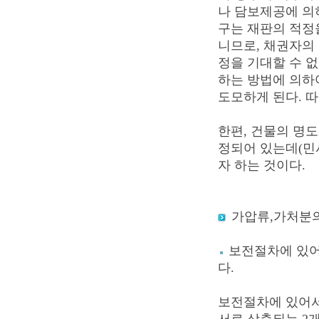
나 담보제공에 의
구는 재판의 적정
니므로, 채권자의
정을 기대할 수 
하는 방법에 의하
도모하게 된다. 
한편, 건물의 명
정되어 있는데(민사
자 하는 것이다.
가압류,가처분
보전절차에 있어
다.
보전절차에 있어서