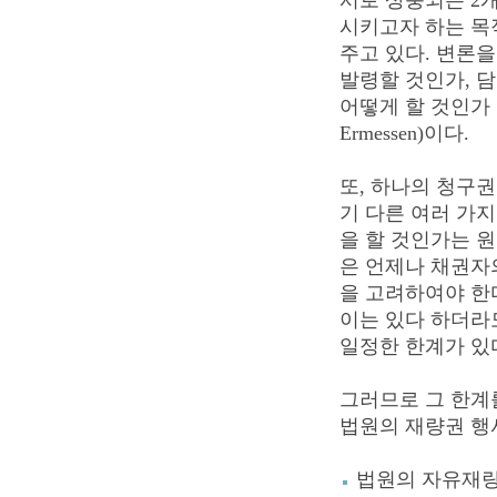
서로 상충되는 2
시키고자 하는 목
주고 있다. 변론을
발령할 것인가, 담
어떻게 할 것인가 
Ermessen)이다.
또, 하나의 청구권
기 다른 여러 가지
을 할 것인가는 
은 언제나 채권자
을 고려하여야 한다
이는 있다 하더라도
일정한 한계가 있
그러므로 그 한계
법원의 재량권 행
법원의 자유재랑