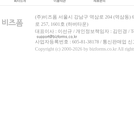
회사소개
이용약관
제휴문의
(주)비즈폼 서울시 강남구 역삼로 204 (역삼동)
로 257, 1601호 (하버타운)
대표이사 : 이선규 / 개인정보책임자 : 김민경 / Tel.158
사업자등록번호 : 605-81-38178 / 통신판매업 신
Copyright (c) 2000-2026 by bizforms.co.kr All right