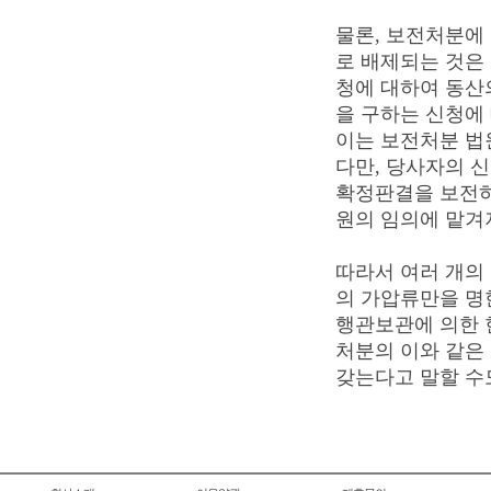
물론, 보전처분에
로 배제되는 것은
청에 대하여 동산
을 구하는 신청에
이는 보전처분 법
다만, 당사자의 
확정판결을 보전하
원의 임의에 맡겨
따라서 여러 개의
의 가압류만을 명
행관보관에 의한 
처분의 이와 같은
갖는다고 말할 수