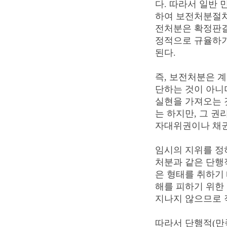
다. 따라서 일반
하여 보전처분절차
전처분은 확정판결
정적으로 규율하기
된다.
즉, 보전처분은 
단하는 것이 아니
실현을 가져오는 
는 하지만, 그 
자대위권이나 채권
임시의 지위를 정
처분과 같은 단행
은 형태를 취하기
해를 피하기 위한
지나지 않으므로 
따라서 단행적(만