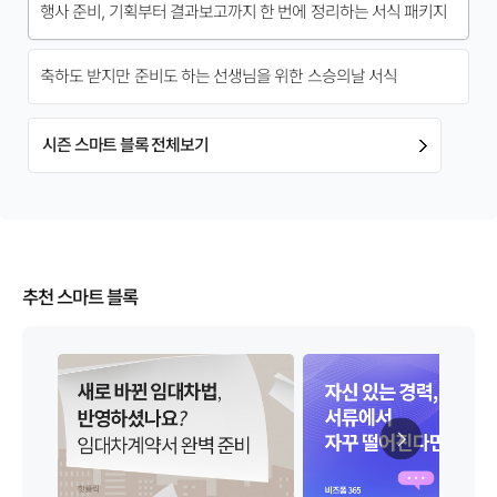
행사 준비, 기획부터 결과보고까지 한 번에 정리하는 서식 패키지
축하도 받지만 준비도 하는 선생님을 위한 스승의날 서식
시즌 스마트 블록 전체보기
추천 스마트 블록