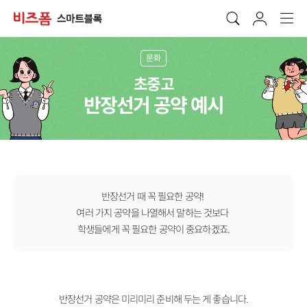
문화
초중고
반장선거
공약 예시
반장선거 때 꼭 필요한 공약!
여러 가지 공약을 나열해서 말하는 것보다
학생들에게 꼭 필요한 공약이 중요하겠죠.
반장선거 공약은 미리미리 준비해 두는 게 좋습니다.