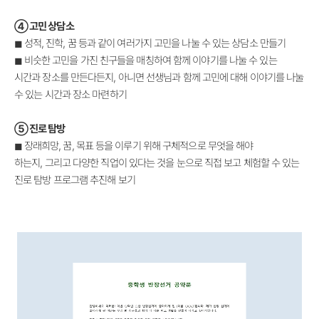
④
고민 상담소
◼
성적, 진학, 꿈 등과 같이 여러가지 고민을 나눌 수 있는 상담소 만들기
◼
비슷한 고민을 가진 친구들을 매칭하여 함께 이야기를 나눌 수 있는
시간과 장소를 만든다든지,
아니면 선생님과 함께 고민에 대해 이야기를 나눌
수 있는 시간과 장소 마련하기
⑤
진로 탐방
◼
장래희망, 꿈, 목표 등을 이루기 위해 구체적으로 무엇을 해야
하는지,
그리고 다양한 직업이 있다는 것을 눈으로 직접 보고 체험할 수 있는
진로 탐방 프로그램 추진해 보기