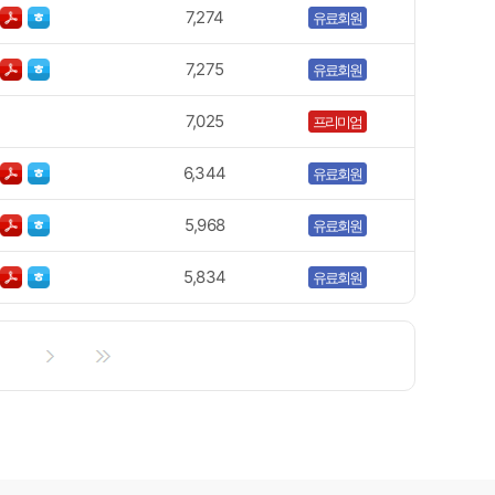
7,274
유료회원
7,275
유료회원
7,025
프리미엄
6,344
유료회원
5,968
유료회원
5,834
유료회원