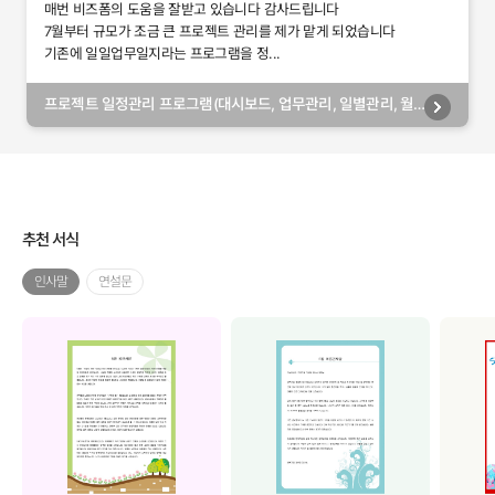
매번 비즈폼의 도움을 잘받고 있습니다 감사드립니다
7월부터 규모가 조금 큰 프로젝트 관리를 제가 맡게 되었습니다
기존에 일일업무일지라는 프로그램을 정...
프로젝트 일정관리 프로그램(대시보드, 업무관리, 일별관리, 월
별관리, 담당자별관리, 부서별관리)
추천 서식
인사말
연설문