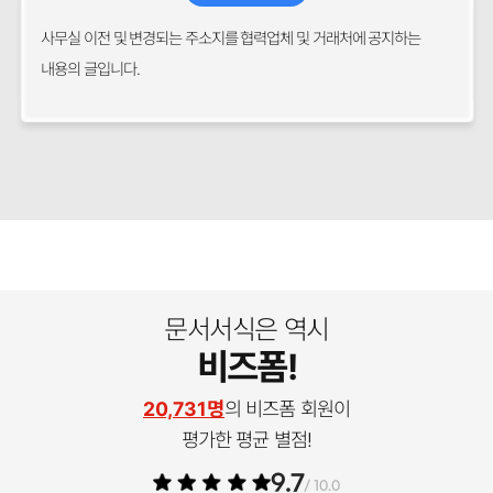
사무실 이전 및 변경되는 주소지를 협력업체 및 거래처에 공지하는
내용의 글입니다.
문서서식은 역시
비즈폼!
20,731명
의 비즈폼 회원이
평가한 평균 별점!
9.7
/ 10.0