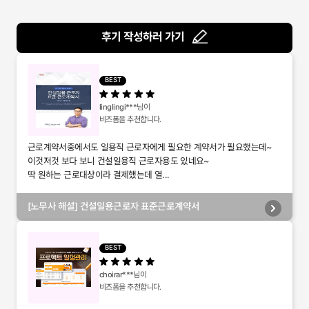
후기 작성하러 가기
BEST
linglingi***
님이
비즈폼을 추천합니다.
근로계약서중에서도 일용직 근로자에게 필요한 계약서가 필요했는데~
이것저것 보다 보니 건설일용직 근로자용도 있네요~
딱 원하는 근로대상이라 결제했는데 열...
[노무사 해설] 건설일용근로자 표준근로계약서
BEST
choirar***
님이
비즈폼을 추천합니다.