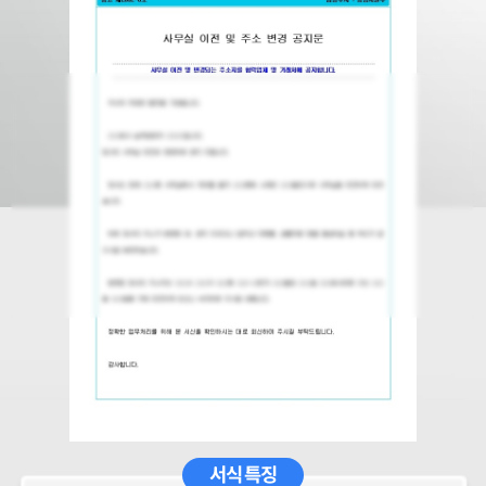
서식 특징