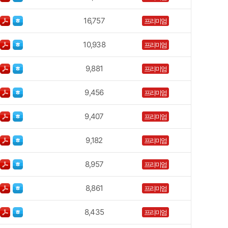
16,757
프리미엄
10,938
프리미엄
9,881
프리미엄
9,456
프리미엄
9,407
프리미엄
9,182
프리미엄
8,957
프리미엄
8,861
프리미엄
8,435
프리미엄