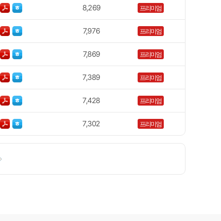
8,269
프리미엄
7,976
프리미엄
7,869
프리미엄
7,389
프리미엄
7,428
프리미엄
7,302
프리미엄