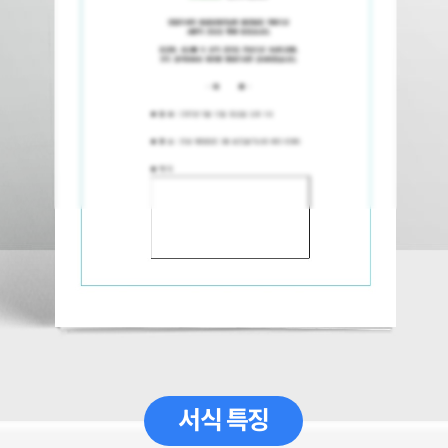
서식 특징