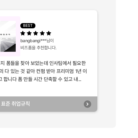
BEST
bangbangi***
님이
비즈폼을 추천합니다.
가지 폼들을 찾아 보았는데 인사팀에서 필요한
의 다 있는 것 같아 컨펌 받아 프리미엄 1년 이
합니다 폼 만들 시간 단축할 수 있고 내...
년] 표준 취업규칙