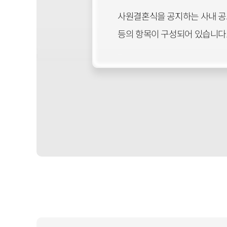
사원결혼식을 공지하는 사내 공고
등의 항목이 구성되어 있습니다