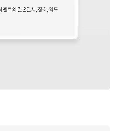
멘트와 결혼일시, 장소, 약도