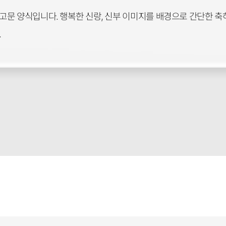
문 양식입니다. 행복한 신랑, 신부 이미지를 배경으로 간단한 축하
.