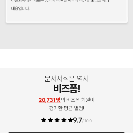
건설회사에서 새로운 공사에 참여할 계약직 직원을 모집할 때의
내용입니다.
문서서식은 역시
비즈폼!
20,731명
의 비즈폼 회원이
평가한 평균 별점!
9.7
/ 10.0