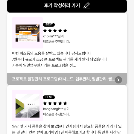
후기 작성하러 가기
BEST
choirar***
님이
비즈폼을 추천합니다.
매번 비즈폼의 도움을 잘받고 있습니다 감사드립니다
7월부터 규모가 조금 큰 프로젝트 관리를 제가 맡게 되었습니다
기존에 일일업무일지라는 프로그램을 정...
프로젝트 일정관리 프로그램(대시보드, 업무관리, 일별관리, 월
별관리, 담당자별관리, 부서별관리)
BEST
bangbangi***
님이
비즈폼을 추천합니다.
일단 몇 가지 폼들을 찾아 보았는데 인사팀에서 필요한 폼들은 거의 다 있
는 것 같아 컨펌 받아 프리미엄 1년 이용해보려고 합니다 폼 만들 시간 단