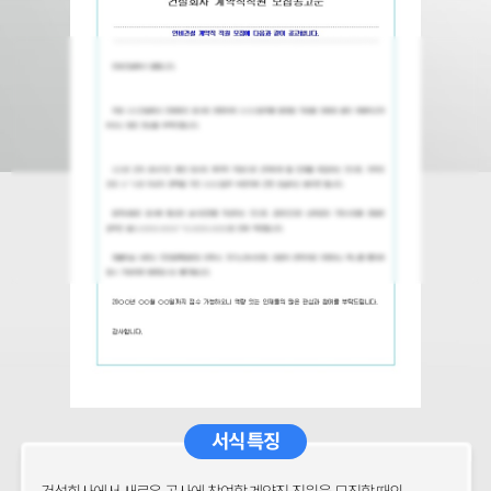
서식 특징