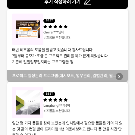
후기 작성하러 가기
BEST
choirar***
님이
비즈폼을 추천합니다.
매번 비즈폼의 도움을 잘받고 있습니다 감사드립니다
7월부터 규모가 조금 큰 프로젝트 관리를 제가 맡게 되었습니다
기존에 일일업무일지라는 프로그램을 정...
프로젝트 일정관리 프로그램(대시보드, 업무관리, 일별관리, 월
별관리, 담당자별관리, 부서별관리)
BEST
bangbangi***
님이
비즈폼을 추천합니다.
일단 몇 가지 폼들을 찾아 보았는데 인사팀에서 필요한 폼들은 거의 다 있
는 것 같아 컨펌 받아 프리미엄 1년 이용해보려고 합니다 폼 만들 시간 단