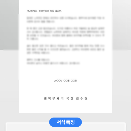
서식 특징