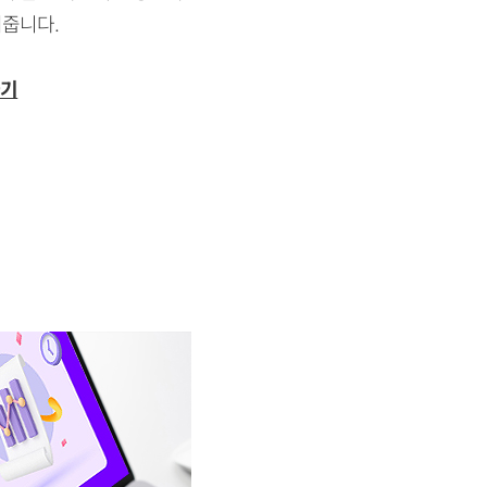
여줍니다.
가기