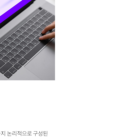
과까지 논리적으로 구성된