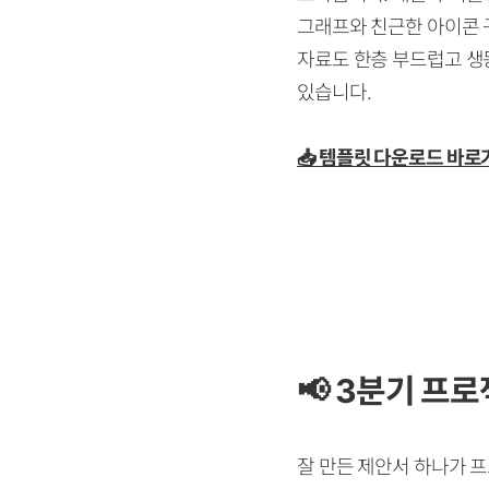
그래프와 친근한 아이콘 
자료도 한층 부드럽고 생
있습니다.
📥 템플릿 다운로드 바로
📢
3분기 프로
잘 만든 제안서 하나가 