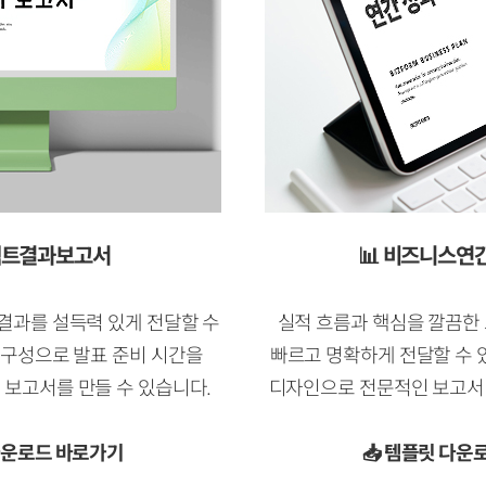
젝트결과보고서
📊
비즈니스연
결과를 설득력 있게 전달할 수
실적 흐름과 핵심을 깔끔한
 구성으로 발표 준비 시간을
빠르고 명확하게 전달할 수 
 보고서를 만들 수 있습니다.
디자인으로 전문적인 보고서 
 다운로드 바로가기
📥 템플릿 다운