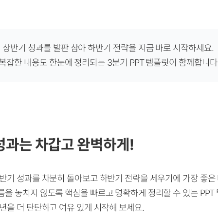
상반기 성과를 발판 삼아 하반기 전략을 지금 바로 시작하세요.
복잡한 내용도 한눈에 정리되는 3분기 PPT 템플릿이 함께합니다
성과는 차갑고 완벽하게!
상반기 성과를 차분히 돌아보고 하반기 전략을 세우기에 가장 좋은
름을 놓치지 않도록 핵심을 빠르고 명확하게 정리할 수 있는 PPT
년을 더 탄탄하고 여유 있게 시작해 보세요.