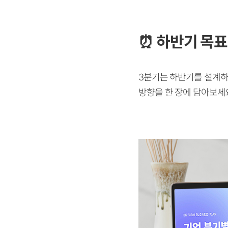
⏰
하반기 목표
3분기는 하반기를 설계하
방향을 한 장에 담아보세