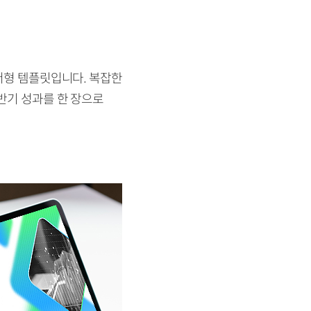
서형 템플릿입니다. 복잡한
반기 성과를 한 장으로