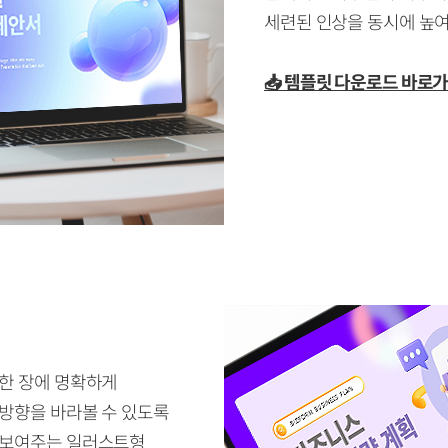
세련된 인상을 동시에 높
📥 템플릿 다운로드 바로
 한 장에 명확하게
 방향을 바라볼 수 있도록
 보여주는 일러스트형