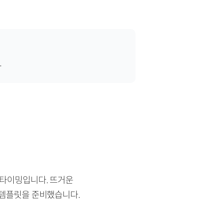
.
 타이밍입니다. 뜨거운
 템플릿을 준비했습니다.