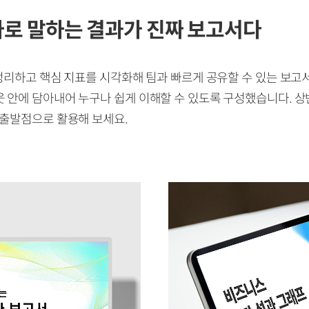
자로 말하는 결과가 진짜 보고서다
 정리하고 핵심 지표를 시각화해 팀과 빠르게 공유할 수 있는 보고
 안에 담아내어 누구나 쉽게 이해할 수 있도록 구성했습니다. 상
 출발점으로 활용해 보세요.