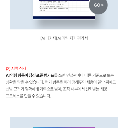
[AI 패키지]
AI 역량 자기 평가서
(2)
서류 심사
AI 역량 항목이 담긴 표준 평가표
를 쓰면 면접관마다 다른 기준으로 보는
상황을 막을 수 있습니다.
평가 항목을 미리 정해두면 채용이 끝난 뒤에도
선발 근거가 명확하게 기록으로 남아, 조직 내부에서 신뢰받는 채용
프로세스를 만들 수 있습니다.