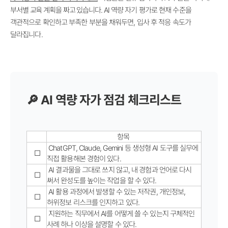
부서별 교육 계획을 짜고 있습니다.
AI 역량 자기 평가로 현재 수준을
객관적으로 확인하고 부족한 부분을 채워두면, 입사 후 적응 속도가
달라집니다.
🔎 AI 역량 자가 점검 체크리스트
항목
ChatGPT, Claude, Gemini 등 생성형 AI 도구를 실무에
□
직접 활용해본 경험이 있다.
AI 결과물을 그대로 쓰지 않고, 내 경험과 언어로 다시
□
써서 완성도를 높이는 작업을 할 수 있다.
AI 활용 과정에서 발생할 수 있는 저작권, 개인정보,
□
허위정보 리스크를 인지하고 있다.
지원하는 직무에서 AI를 어떻게 쓸 수 있는지 구체적인
□
사례 하나 이상을 설명할 수 있다.