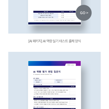
[AI 패키지]
AI 역량 실기 테스트 출제 양식