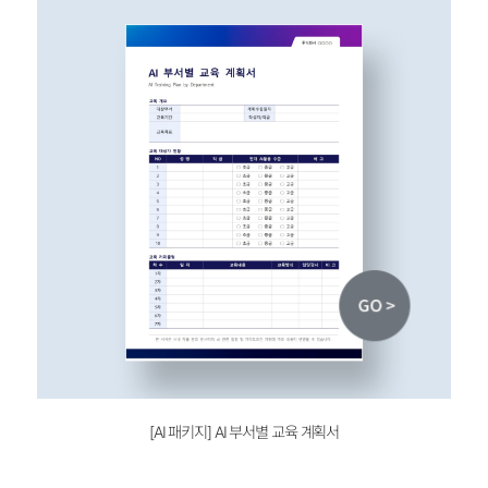
[AI 패키지]
AI 부서별 교육 계획서