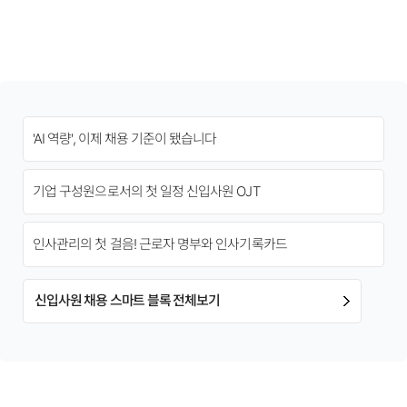
'AI 역량', 이제 채용 기준이 됐습니다
기업 구성원으로서의 첫 일정 신입사원 OJT
인사관리의 첫 걸음! 근로자 명부와 인사기록카드
신입사원 채용 스마트 블록 전체보기