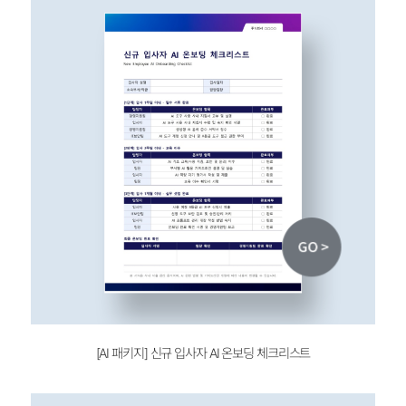
[AI 패키지]
신규 입사자 AI 온보딩 체크리스트