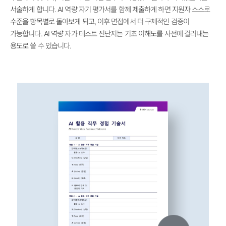
서술하게 합니다. AI 역량 자기 평가서를 함께 제출하게 하면 지원자 스스로
수준을 항목별로 돌아보게 되고, 이후 면접에서 더 구체적인 검증이
가능합니다. AI 역량 자가 테스트 진단지는 기초 이해도를 사전에 걸러내는
용도로 쓸 수 있습니다.