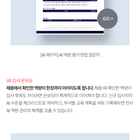
[AI 패키지]
AI 역량 평가 면접 질문지
(4)
입사 온보딩
채용에서 확인한 역량이 현장까지 이어지도록 합니다.
채용 때 확인한 역량이
입사 후에도 쓰이려면 온보딩이 체계적으로 이어져야 합니다. 신규 입사자의
AI 수준을 체크리스트로 파악하고, 부서별 교육 계획을 세워 기록해두면 전사
AI 역량 관리의 체계를 갖출 수 있습니다.