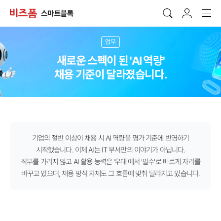
업무
새로운 스펙이 된 'AI 역량'
채용 기준이 달라졌습니다.
기업의 절반 이상이 채용 시 AI 역량을 평가 기준에 반영하기
시작했습니다. 이제 AI는 IT 부서만의 이야기가 아닙니다.
직무를 가리지 않고 AI 활용 능력은 '우대'에서 '필수'로 빠르게 자리를
바꾸고 있으며, 채용 방식 자체도 그 흐름에 맞춰 달라지고 있습니다.