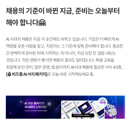
채용의 기준이 바뀐 지금, 준비는 오늘부터
해야 합니다🤗
AI 시대의 채용은 지금 이 순간에도 바뀌고 있습니다. 기업은 더 빠르게 AI
역량을 갖춘 사람을 찾고, 지원자는 그 기준에 맞춰 준비해야 합니다. 중요한
건 완벽하게 준비된 뒤에 시작하는 게 아니라, 지금 당장 한 걸음 내딛는
것입니다. 작은 변화가 쌓이면 채용의 결과도 달라집니다. 채용·교육을
포함해 보안·관리, 업무·운영, 법·윤리까지 AI시대 채용에 필요한 서식 40종,
[🤖 비즈폼
AI 서식 패키지]
로 오늘 바로 시작해보세요 💪