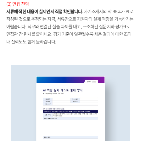
(3)
면접 전형
서류에 적힌 내용이 실제인지 직접 확인합니다.
자기소개서의 약 65%가 AI로
작성된 것으로 추정되는 지금, 서류만으로 지원자의 실제 역량을 가늠하기는
어렵습니다. 직무와 연결된 실습 과제를 내고, 구조화된 질문지와 평가표로
면접관 간 편차를 줄이세요. 평가 기준이 일관될수록 채용 결과에 대한 조직
내 신뢰도도 함께 올라갑니다.