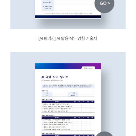
[AI 패키지]
AI 활용 직무 경험 기술서