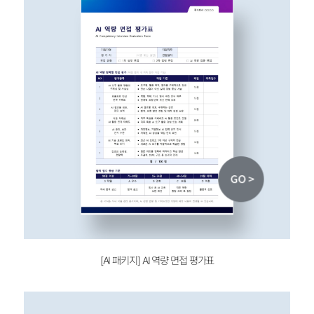
[AI 패키지]
AI 역량 면접 평가표