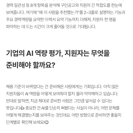
경력 일관성 등 8개 항목을 분석해 구인공고와 지원자 간 적합도를 한눈에
보여줍니다. 여기에 "왜 이 사람을 추천했는가"를 2~3줄로 설명하는 기능과
주요 경력역량을 요약한 이력서 요약 기능까지 더해져, 지원자 한 명을
파악하는 데 드는 시간이 크게 줄어들 것으로 기대됩니다.
기업의 AI 역량 평가, 지원자는 무엇을
준비해야 할까요?
채용 기준이 바뀌었다는 건 준비해온 사람에게는 기회입니다. 아직 많은
지원자들이 AI 역량을 어떻게 보여줘야 할지 몰라 막막해하고 있습니다.
반대로 말하면, 지금 제대로 준비한 사람은 그만큼 앞서갈 수 있다는
뜻입니다👍 중요한 건 AI를 단순히 써봤다는 사실이 아니라, 어떤 문제를
어떻게 해결했는지를 보여주는 것인데요. 어떤 방향으로 준비하면 좋을지
단계별로 확인해 보세요!😉