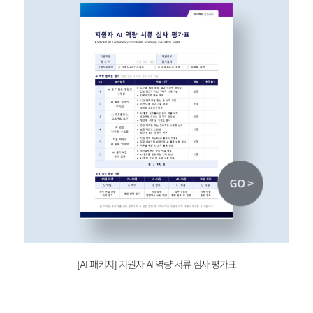
[AI 패키지] 지원자
AI 역량 서류 심사 평가표