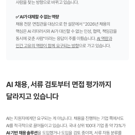
사람을 찾는 방향으로 바뀌고 있습니다.
✅
AI가 대체할 수 없는 역량
채용 전문 면접관을 대상으로 한 설문에서 "2026년 채용의
핵심은 AI 리터러시와 AI가 대신할 수 없는 인성, 협력, 책임감을
동시에 갖춘 사람"이라는 응답이 주를 이뤘습니다.
AI 역량과
인간 고유의 역량이 함께 요구되는 방향
으로 가고 있습니다.
AI 채용, 서류 검토부터 면접 평가까지
달라지고 있습니다
AI는 지원자에게만 요구되는 게 아닙니다. 채용을 진행하는 기업 쪽에서도
AI를 적극적으로 끌어들이고 있습니다. 국내 상위 100대 기업 중 약 73%가
AI 기반 채용 솔루션
을 도입했거나 도입을 검토 중이며, 서류 자동 분류를