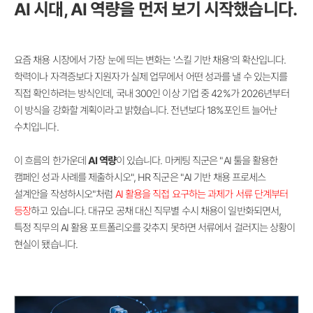
AI 시대, AI 역량을 먼저 보기 시작했습니다.
요즘 채용 시장에서 가장 눈에 띄는 변화는 '스킬 기반 채용'의 확산입니다.
학력이나 자격증보다 지원자가 실제 업무에서 어떤 성과를 낼 수 있는지를
직접 확인하려는 방식인데, 국내 300인 이상 기업 중 42%가 2026년부터
이 방식을 강화할 계획이라고 밝혔습니다. 전년보다 18%포인트 늘어난
수치입니다.
이 흐름의 한가운데
AI 역량
이 있습니다. 마케팅 직군은 "AI 툴을 활용한
캠페인 성과 사례를 제출하시오", HR 직군은 "AI 기반 채용 프로세스
설계안을 작성하시오"처럼
AI 활용을 직접 요구하는 과제가 서류 단계부터
등장
하고 있습니다. 대규모 공채 대신 직무별 수시 채용이 일반화되면서,
특정 직무의 AI 활용 포트폴리오를 갖추지 못하면 서류에서 걸러지는 상황이
현실이 됐습니다.