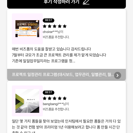
후기 작성하러 가기
BEST
choirar***
님이
비즈폼을 추천합니다.
매번 비즈폼의 도움을 잘받고 있습니다 감사드립니다
7월부터 규모가 조금 큰 프로젝트 관리를 제가 맡게 되었습니다
기존에 일일업무일지라는 프로그램을 정...
프로젝트 일정관리 프로그램(대시보드, 업무관리, 일별관리, 월
별관리, 담당자별관리, 부서별관리)
BEST
bangbangi***
님이
비즈폼을 추천합니다.
일단 몇 가지 폼들을 찾아 보았는데 인사팀에서 필요한 폼들은 거의 다 있
는 것 같아 컨펌 받아 프리미엄 1년 이용해보려고 합니다 폼 만들 시간 단