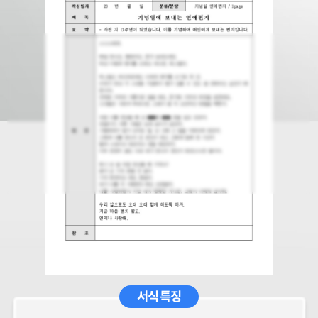
서식 특징