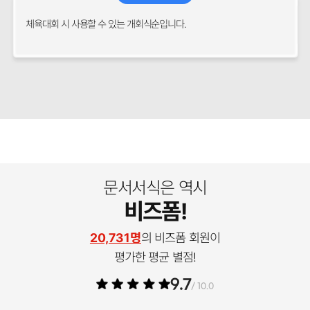
체육대회 시 사용할 수 있는 개회식순입니다.
문서서식은 역시
비즈폼!
20,731명
의 비즈폼 회원이
평가한 평균 별점!
9.7
/ 10.0