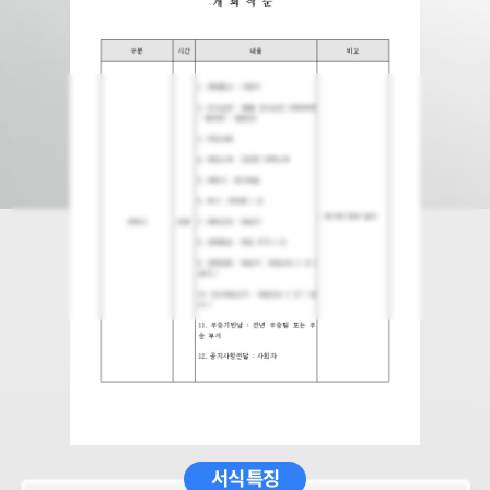
서식 특징