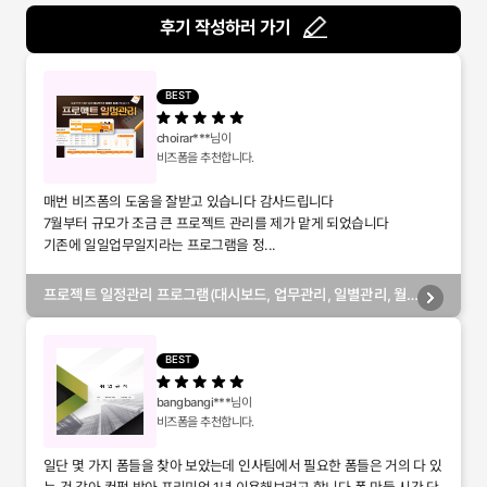
후기 작성하러 가기
BEST
choirar***
님이
비즈폼을 추천합니다.
매번 비즈폼의 도움을 잘받고 있습니다 감사드립니다
7월부터 규모가 조금 큰 프로젝트 관리를 제가 맡게 되었습니다
기존에 일일업무일지라는 프로그램을 정...
프로젝트 일정관리 프로그램(대시보드, 업무관리, 일별관리, 월
별관리, 담당자별관리, 부서별관리)
BEST
bangbangi***
님이
비즈폼을 추천합니다.
일단 몇 가지 폼들을 찾아 보았는데 인사팀에서 필요한 폼들은 거의 다 있