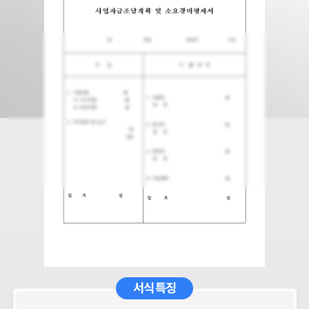
서식 특징