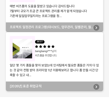
매번 비즈폼의 도움을 잘받고 있습니다 감사드립니다
7월부터 규모가 조금 큰 프로젝트 관리를 제가 맡게 되었습니다
기존에 일일업무일지라는 프로그램을 정...
프로젝트 일정관리 프로그램(대시보드, 업무관리, 일별관리, 월
별관리, 담당자별관리, 부서별관리)
BEST
bangbangi***
님이
비즈폼을 추천합니다.
일단 몇 가지 폼들을 찾아 보았는데 인사팀에서 필요한 폼들은 거의 다 있
는 것 같아 컨펌 받아 프리미엄 1년 이용해보려고 합니다 폼 만들 시간 단
축할 수 있고 내...
[2026년] 표준 취업규칙