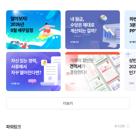
더보기
파워링크
광고신청