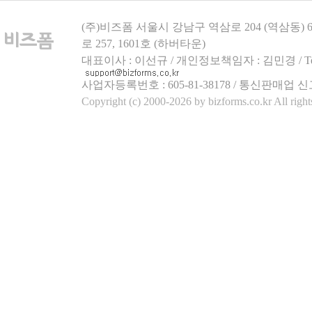
(주)비즈폼 서울시 강남구 역삼로 204 (역삼동)
로 257, 1601호 (하버타운)
대표이사 : 이선규 / 개인정보책임자 : 김민경 / Tel.158
사업자등록번호 : 605-81-38178 / 통신판매업 신
Copyright (c) 2000-2026 by bizforms.co.kr All right