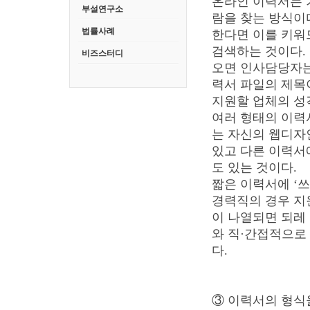
온라인 이력서는 
부설연구소
람을 찾는 방식이다
법률사례
한다면 이를 키워
검색하는 것이다. 
비즈스터디
오면 인사담당자는
력서 파일의 제목
지원할 업체의 성
여러 형태의 이력
는 자신의 웹디자
있고 다른 이력서
도 있는 것이다.
짧은 이력서에 ‘쓰
경력직의 경우 지
이 나열되면 되레 
와 직·간접적으로
다.
③ 이력서의 형식