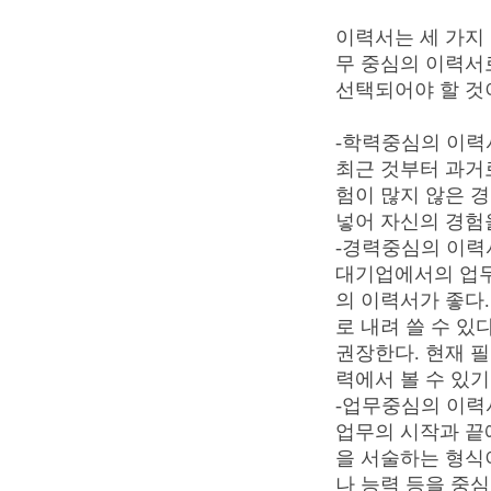
이력서는 세 가지 
무 중심의 이력서
선택되어야 할 것
-학력중심의 이력
최근 것부터 과거
험이 많지 않은 
넣어 자신의 경험
-경력중심의 이력
대기업에서의 업무
의 이력서가 좋다
로 내려 쓸 수 있
권장한다. 현재 필
력에서 볼 수 있기
-업무중심의 이력
업무의 시작과 끝
을 서술하는 형식
나 능력 등을 중