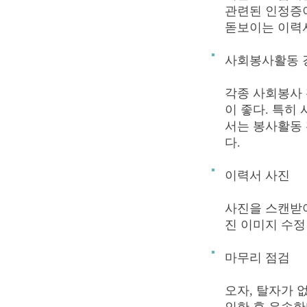
관련된 인정증
돋보이는 이력
사회봉사활동 
각종 사회봉사
이 좋다. 특히
서는 봉사활동
다.
이력서 사진
사진을 스캔받아
진 이미지 수정
마무리 점검
오자, 탈자가 