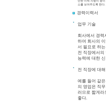
만한 이력 사항이 종이
소를 보여주도록 한다.
경력이력서
업무 기술
회사에서 경력
하여 회사의 이
서 필요로 하는
전 직장에서의 
능력에 대한 신
전 직장에 대해
예를 들어 같
의 영업은 직무
러므로 짧게라도
좋다.