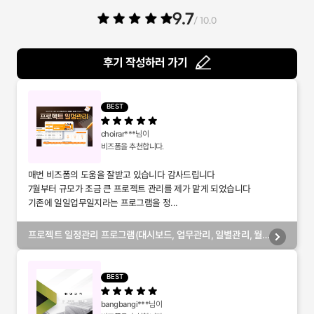
9.7
/ 10.0
후기 작성하러 가기
BEST
choirar***
님이
비즈폼을 추천합니다.
매번 비즈폼의 도움을 잘받고 있습니다 감사드립니다
7월부터 규모가 조금 큰 프로젝트 관리를 제가 맡게 되었습니다
기존에 일일업무일지라는 프로그램을 정...
프로젝트 일정관리 프로그램(대시보드, 업무관리, 일별관리, 월
별관리, 담당자별관리, 부서별관리)
BEST
bangbangi***
님이