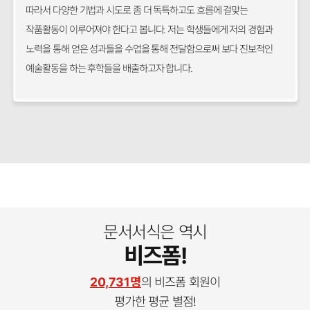
따라서 다양한 기법과 시도로 좀 더 독특하고도 흐름에 걸맞는
작품활동이 이루어져야 한다고 봅니다. 저는 학생들에게 저의 경험과
노력을 통해 얻은 성과들을 수업을 통해 전달함으로써 보다 진보적인
예술활동을 하는 후학들을 배출하고자 합니다.
문서서식은 역시
비즈폼!
20,731명
의 비즈폼 회원이
평가한 평균 별점!