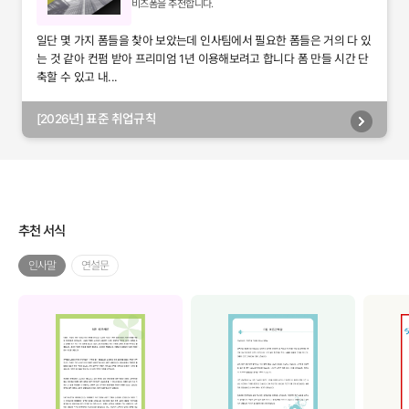
비즈폼을 추천합니다.
일단 몇 가지 폼들을 찾아 보았는데 인사팀에서 필요한 폼들은 거의 다 있
는 것 같아 컨펌 받아 프리미엄 1년 이용해보려고 합니다 폼 만들 시간 단
축할 수 있고 내...
[2026년] 표준 취업규칙
추천 서식
인사말
연설문