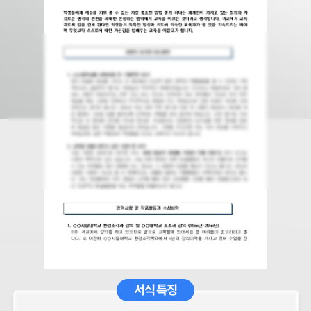
서식 특징