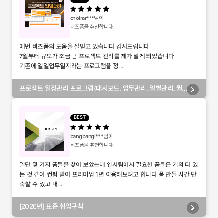
choirar***
님이
비즈폼을 추천합니다.
매번 비즈폼의 도움을 잘받고 있습니다 감사드립니다
7월부터 규모가 조금 큰 프로젝트 관리를 제가 맡게 되었습니다
기존에 일일업무일지라는 프로그램을 정...
프로젝트 일정관리 프로그램(대시보드, 업무관리, 일별관리, 월
별관리, 담당자별관리, 부서별관리)
BEST
bangbangi***
님이
비즈폼을 추천합니다.
일단 몇 가지 폼들을 찾아 보았는데 인사팀에서 필요한 폼들은 거의 다 있
는 것 같아 컨펌 받아 프리미엄 1년 이용해보려고 합니다 폼 만들 시간 단
축할 수 있고 내...
[2026년] 표준 취업규칙