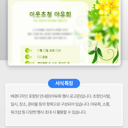
서식 특징
배경디자인 포함된 안내문(야유회 행사 공고문)입니다. 초청인사말,
일시, 장소, 준비물 등의 항목으로 구성되어 있습니다. 야유회, 소풍,
워크샵 등 다양한 행사 초대 시 활용할 수 있습니다.