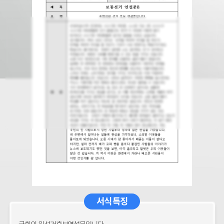
서식 특징