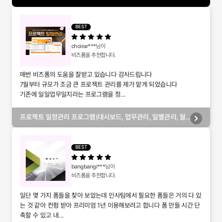
BEST
choirar***
님이
비즈폼을 추천합니다.
매번 비즈폼의 도움을 잘받고 있습니다 감사드립니다
7월부터 규모가 조금 큰 프로젝트 관리를 제가 맡게 되었습니다
기존에 일일업무일지라는 프로그램을 정...
프로젝트 일정관리 프로그램(대시보드, 업무관리, 일별관리, 월
별관리, 담당자별관리, 부서별관리)
BEST
bangbangi***
님이
비즈폼을 추천합니다.
일단 몇 가지 폼들을 찾아 보았는데 인사팀에서 필요한 폼들은 거의 다 있
는 것 같아 컨펌 받아 프리미엄 1년 이용해보려고 합니다 폼 만들 시간 단
축할 수 있고 내...