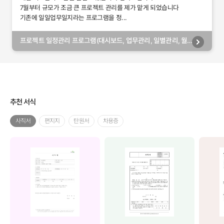
7월부터 규모가 조금 큰 프로젝트 관리를 제가 맡게 되었습니다
기존에 일일업무일지라는 프로그램을 정...
프로젝트 일정관리 프로그램(대시보드, 업무관리, 일별관리, 월
별관리, 담당자별관리, 부서별관리)
추천 서식
사직서
편지지
탄원서
차용증