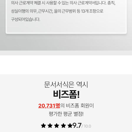
의사 근로계약 체결 시 사용할 수 있는 의사 근로계약서입니다. 총칙,
성실이행의 의무, 근무시간, 을의 근무범위 등 13개 조항으로
구성되어있습니다.
문서서식은 역시
비즈폼!
20,731명
의 비즈폼 회원이
평가한 평균 별점!
9.7
/ 10.0