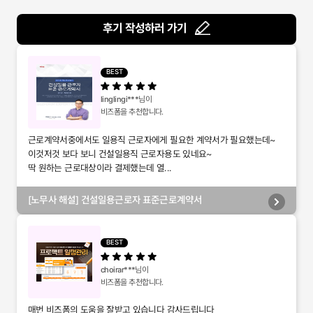
후기 작성하러 가기
BEST
linglingi***
님이
비즈폼을 추천합니다.
근로계약서중에서도 일용직 근로자에게 필요한 계약서가 필요했는데~
이것저것 보다 보니 건설일용직 근로자용도 있네요~
딱 원하는 근로대상이라 결제했는데 열...
[노무사 해설] 건설일용근로자 표준근로계약서
BEST
choirar***
님이
비즈폼을 추천합니다.
매번 비즈폼의 도움을 잘받고 있습니다 감사드립니다